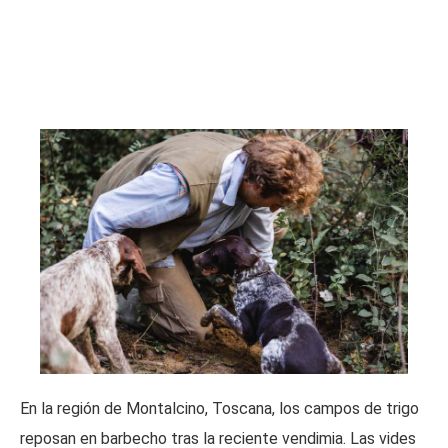
En la región de Montalcino, Toscana, los campos de trigo
reposan en barbecho tras la reciente vendimia. Las vides