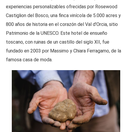
experiencias personalizables ofrecidas por Rosewood
Castiglion del Bosco, una finca vinícola de 5.000 acres y
800 años de historia en el corazón del Val d'Orcia, sitio
Patrimonio de la UNESCO. Este hotel de ensueño
toscano, con ruinas de un castillo del siglo XII, fue
fundado en 2003 por Massimo y Chiara Ferragamo, de la
famosa casa de moda.