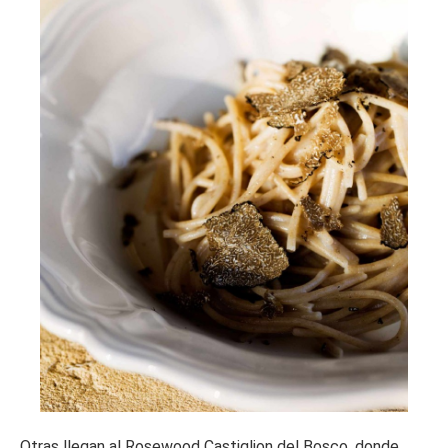
Otras llegan al Rosewood Castiglion del Bosco, donde