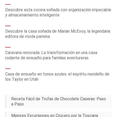
Descubre esta cocina soñada con organización impecable
y almacenamiento inteligente
Descubre la casa soñada de Marian McEvoy, la legendaria
editora de moda parisina
Caravana renovada: La transformación en una casa
rodante de ensueño para familias aventureras
Casa de ensueño en tonos azules: el espíritu navideño de
los Taylor en Utah
Receta Fácil de Trufas de Chocolate Caseras: Paso
a Paso
Mejores Excursiones en Crucero por la Toscana: