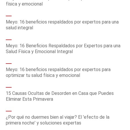
física y emocional
Meyo: 16 beneficios respaldados por expertos para una
salud integral
Meyo: 16 Beneficios Respaldados por Expertos para una
Salud Física y Emocional Integral
Meyo: 16 beneficios respaldados por expertos para
optimizar tu salud física y emocional
15 Causas Ocultas de Desorden en Casa que Puedes
Eliminar Esta Primavera
¿Por qué no duermes bien al viajar? El 'efecto de la
primera noche' y soluciones expertas