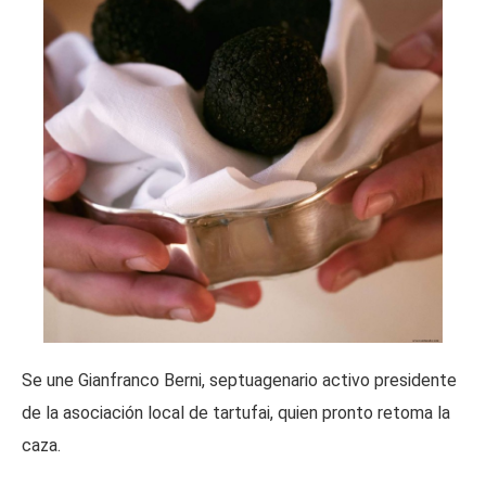
Se une Gianfranco Berni, septuagenario activo presidente
de la asociación local de tartufai, quien pronto retoma la
caza.