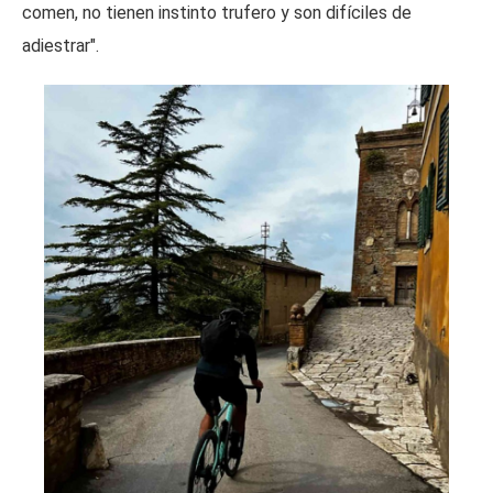
comen, no tienen instinto trufero y son difíciles de
adiestrar".