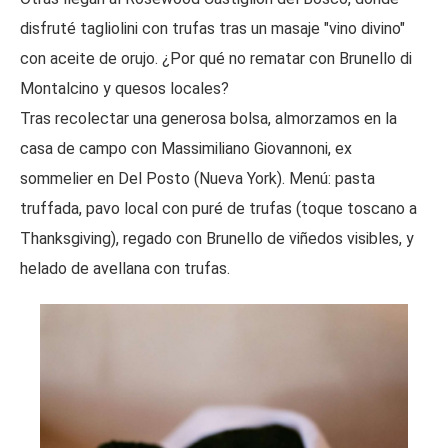
disfruté tagliolini con trufas tras un masaje "vino divino"
con aceite de orujo. ¿Por qué no rematar con Brunello di
Montalcino y quesos locales?
Tras recolectar una generosa bolsa, almorzamos en la
casa de campo con Massimiliano Giovannoni, ex
sommelier en Del Posto (Nueva York). Menú: pasta
truffada, pavo local con puré de trufas (toque toscano a
Thanksgiving), regado con Brunello de viñedos visibles, y
helado de avellana con trufas.