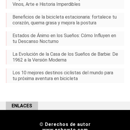
Vinos, Arte e Historia Imperdibles
Beneficios de la bicicleta estacionaria: fortalece tu
corazón, quema grasa y mejora la postura
Estados de Ánimo en los Sueños: Cómo Influyen en
tu Descanso Nocturno
La Evolución de la Casa de los Sueños de Barbie: De
1962 a la Versión Moderna
Los 10 mejores destinos ciclistas del mundo para
tu próxima aventura en bicicleta
ENLACES
© Derechos de autor
www.eshowto.com