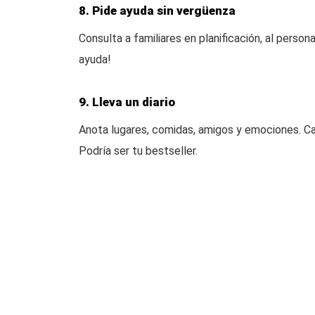
8. Pide ayuda sin vergüenza
Consulta a familiares en planificación, al persona
ayuda!
9. Lleva un diario
Anota lugares, comidas, amigos y emociones. Ca
Podría ser tu bestseller.