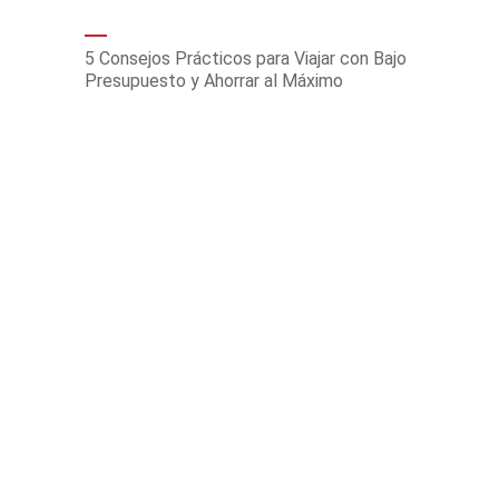
5 Consejos Prácticos para Viajar con Bajo
Presupuesto y Ahorrar al Máximo