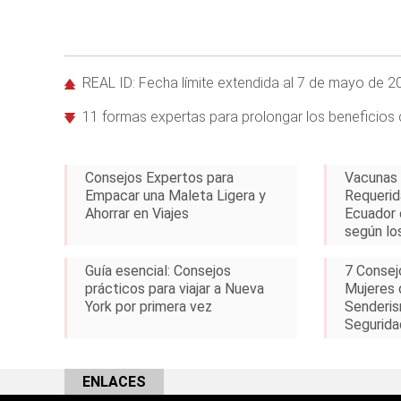
REAL ID: Fecha límite extendida al 7 de mayo de 2
11 formas expertas para prolongar los beneficios
Consejos Expertos para
Vacunas
Empacar una Maleta Ligera y
Requerida
Ahorrar en Viajes
Ecuador 
según lo
Guía esencial: Consejos
7 Consej
prácticos para viajar a Nueva
Mujeres
York por primera vez
Senderis
Segurida
ENLACES