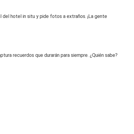
l del hotel in situ y pide fotos a extraños. ¡La gente
ptura recuerdos que durarán para siempre. ¿Quién sabe?