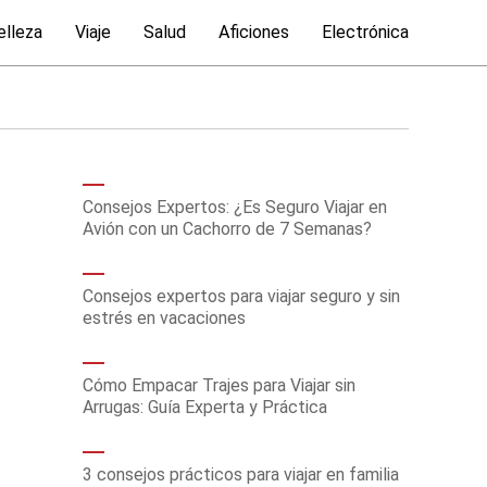
elleza
Viaje
Salud
Aficiones
Electrónica
Consejos Expertos: ¿Es Seguro Viajar en
Avión con un Cachorro de 7 Semanas?
Consejos expertos para viajar seguro y sin
estrés en vacaciones
Cómo Empacar Trajes para Viajar sin
Arrugas: Guía Experta y Práctica
3 consejos prácticos para viajar en familia