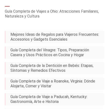
Guía Completa de Viajes a Ohio: Atracciones Familiares,
Naturaleza y Cultura
Mejores Ideas de Regalos para Viajeros Frecuentes:
Accesorios y Gadgets Esenciales
Guía Completa del Vinagre: Tipos, Preparación
Casera y Usos Prácticos en Cocina y Hogar
Guía Completa de la Dentición en Bebés: Etapas,
Síntomas y Remedios Efectivos
Guía Completa de Viaje a Roanoke, Virginia: Dónde
Alojarte, Comer y Visitar
Guía Completa de Viaje a Paducah, Kentucky:
Gastronomía, Arte e Historia