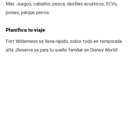
Más: Juegos, caballos, pesca, desfiles acuáticos, ECVs,
ponies, parque perros.
Planifica tu viaje
Fort Wilderness se llena rápido, sobre todo en temporada
alta. ¡Reserva ya para tu sueño familiar en Disney World!