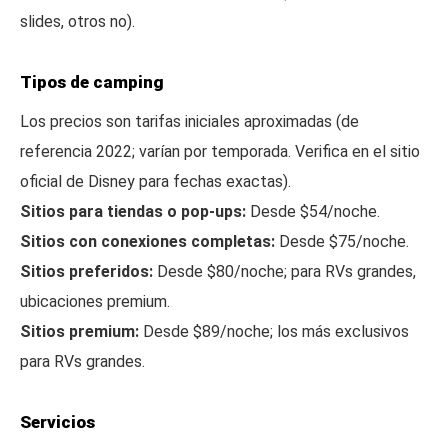
slides, otros no).
Tipos de camping
Los precios son tarifas iniciales aproximadas (de
referencia 2022; varían por temporada. Verifica en el sitio
oficial de Disney para fechas exactas).
Sitios para tiendas o pop-ups:
Desde $54/noche.
Sitios con conexiones completas:
Desde $75/noche.
Sitios preferidos:
Desde $80/noche; para RVs grandes,
ubicaciones premium.
Sitios premium:
Desde $89/noche; los más exclusivos
para RVs grandes.
Servicios