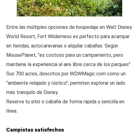
Entre las múltiples opciones de hospedaje en Walt Disney
World Resort, Fort Wilderness es perfecto para acampar
en tiendas, autocaravanas o alquilar cabañas. Según
MousePlanet, "es costoso para un campamento, pero
mantiene la experiencia al aire libre cerca de los parques".
Sus 700 acres, descritos por WDWMagic.com como un
"ambiente relajado y rústico", permiten explorar un lado
más tranquilo de Disney.
Reserva tu sitio o cabaña de forma rápida y sencilla en
línea.
Campistas satisfechos