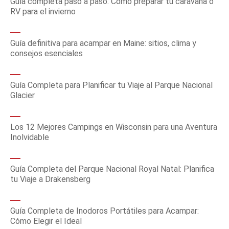
Guía completa paso a paso: Cómo preparar tu caravana o
RV para el invierno
Guía definitiva para acampar en Maine: sitios, clima y
consejos esenciales
Guía Completa para Planificar tu Viaje al Parque Nacional
Glacier
Los 12 Mejores Campings en Wisconsin para una Aventura
Inolvidable
Guía Completa del Parque Nacional Royal Natal: Planifica
tu Viaje a Drakensberg
Guía Completa de Inodoros Portátiles para Acampar:
Cómo Elegir el Ideal