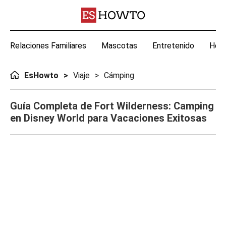
Relaciones Familiares
Mascotas
Entretenido
Hoga
EsHowto
Viaje
Cámping
Guía Completa de Fort Wilderness: Camping
en Disney World para Vacaciones Exitosas