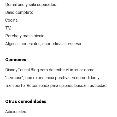
Dormitorio y sala separados.
Baño completo.
Cocina.
TV.
Porche y mesa picnic.
Algunas accesibles; especifica al reservar.
Opiniones
DisneyTouristBlog.com describe el interior como
"hermoso", con experiencia positiva en comodidad y
transporte. Recomienda para quienes buscan rusticidad.
Otras comodidades
Adicionales: