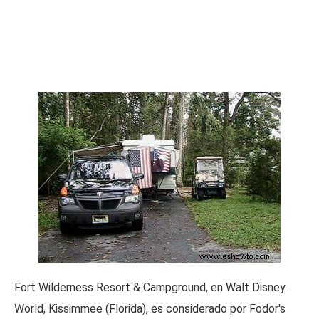
Fort Wilderness Resort & Campground, en Walt Disney
World, Kissimmee (Florida), es considerado por Fodor's