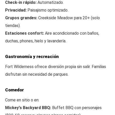
Check-in rápido:
Automatizado.
Privacidad:
Paisajismo optimizado.
Grupos grandes:
Creekside Meadow para 20+ (solo
tiendas).
Estaciones confort:
Aire acondicionado con baños,
duchas, phones, hielo y lavandería.
Gastronomía y recreación
Fort Wilderness ofrece diversión propia sin salir. Familias
disfrutan sin necesidad de parques.
Comedor
Come en sitio o en:
Mickey's Backyard BBQ:
Buffet BBQ con personajes