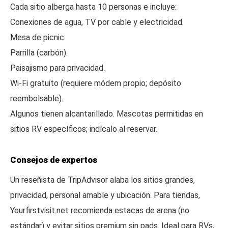
Cada sitio alberga hasta 10 personas e incluye:
Conexiones de agua, TV por cable y electricidad.
Mesa de picnic.
Parrilla (carbón).
Paisajismo para privacidad.
Wi-Fi gratuito (requiere módem propio; depósito
reembolsable).
Algunos tienen alcantarillado. Mascotas permitidas en
sitios RV específicos; indícalo al reservar.
Consejos de expertos
Un reseñista de TripAdvisor alaba los sitios grandes,
privacidad, personal amable y ubicación. Para tiendas,
Yourfirstvisit.net recomienda estacas de arena (no
estándar) y evitar sitios premium sin pads. Ideal para RVs,