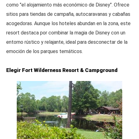
como "el alojamiento más económico de Disney". Ofrece
sitios para tiendas de campaña, autocaravanas y cabañas
acogedoras. Aunque los hoteles abundan en la zona, este
resort destaca por combinar la magia de Disney con un
entorno rústico y relajante, ideal para desconectar de la
emoción de los parques temáticos.
Elegir Fort Wilderness Resort & Campground