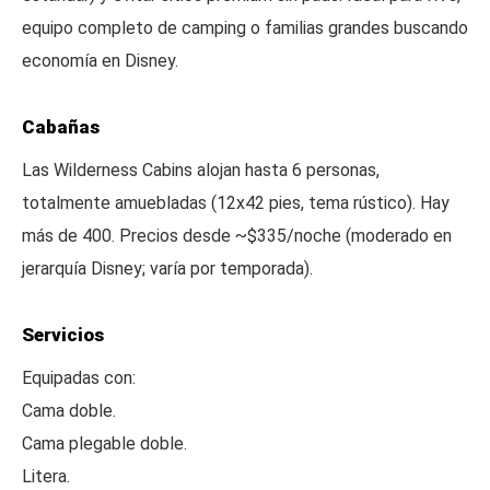
equipo completo de camping o familias grandes buscando
economía en Disney.
Cabañas
Las Wilderness Cabins alojan hasta 6 personas,
totalmente amuebladas (12x42 pies, tema rústico). Hay
más de 400. Precios desde ~$335/noche (moderado en
jerarquía Disney; varía por temporada).
Servicios
Equipadas con:
Cama doble.
Cama plegable doble.
Litera.