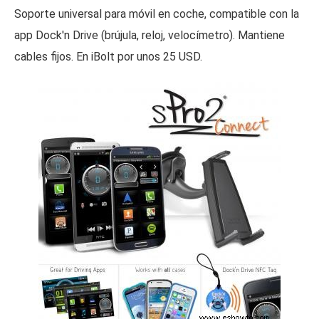
Soporte universal para móvil en coche, compatible con la
app Dock'n Drive (brújula, reloj, velocímetro). Mantiene
cables fijos. En iBolt por unos 25 USD.