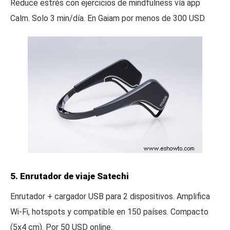
Reduce estrés con ejercicios de mindfulness vía app
Calm. Solo 3 min/día. En Gaiam por menos de 300 USD.
5. Enrutador de viaje Satechi
Enrutador + cargador USB para 2 dispositivos. Amplifica
Wi-Fi, hotspots y compatible en 150 países. Compacto
(5x4 cm). Por 50 USD online.