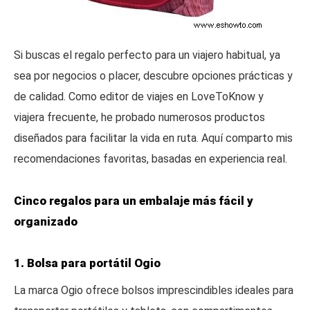
Si buscas el regalo perfecto para un viajero habitual, ya
sea por negocios o placer, descubre opciones prácticas y
de calidad. Como editor de viajes en LoveToKnow y
viajera frecuente, he probado numerosos productos
diseñados para facilitar la vida en ruta. Aquí comparto mis
recomendaciones favoritas, basadas en experiencia real.
Cinco regalos para un embalaje más fácil y
organizado
1. Bolsa para portátil Ogio
La marca Ogio ofrece bolsos imprescindibles ideales para