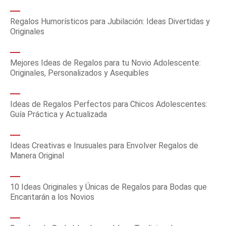
Regalos Humorísticos para Jubilación: Ideas Divertidas y
Originales
Mejores Ideas de Regalos para tu Novio Adolescente:
Originales, Personalizados y Asequibles
Ideas de Regalos Perfectos para Chicos Adolescentes:
Guía Práctica y Actualizada
Ideas Creativas e Inusuales para Envolver Regalos de
Manera Original
10 Ideas Originales y Únicas de Regalos para Bodas que
Encantarán a los Novios