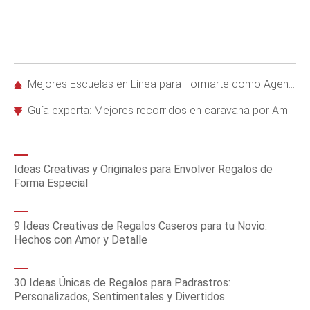
Mejores Escuelas en Línea para Formarte como Agente de Viajes Certificado
Guía experta: Mejores recorridos en caravana por América Latina con Caravan Tours
Ideas Creativas y Originales para Envolver Regalos de
Forma Especial
9 Ideas Creativas de Regalos Caseros para tu Novio:
Hechos con Amor y Detalle
30 Ideas Únicas de Regalos para Padrastros:
Personalizados, Sentimentales y Divertidos