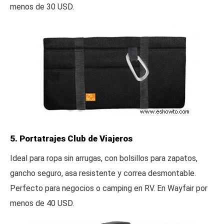
menos de 30 USD.
5. Portatrajes Club de Viajeros
Ideal para ropa sin arrugas, con bolsillos para zapatos,
gancho seguro, asa resistente y correa desmontable.
Perfecto para negocios o camping en RV. En Wayfair por
menos de 40 USD.