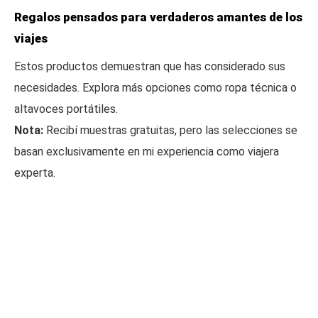
Regalos pensados para verdaderos amantes de los
viajes
Estos productos demuestran que has considerado sus
necesidades. Explora más opciones como ropa técnica o
altavoces portátiles.
Nota:
Recibí muestras gratuitas, pero las selecciones se
basan exclusivamente en mi experiencia como viajera
experta.