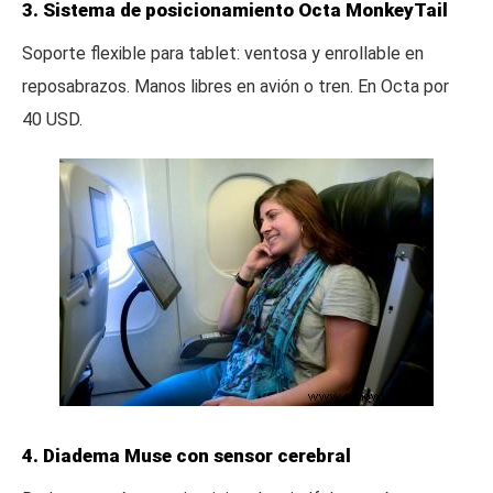
3. Sistema de posicionamiento Octa MonkeyTail
Soporte flexible para tablet: ventosa y enrollable en
reposabrazos. Manos libres en avión o tren. En Octa por
40 USD.
4. Diadema Muse con sensor cerebral