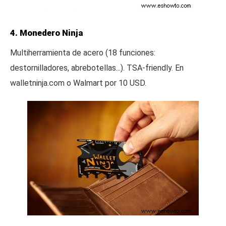
4. Monedero Ninja
Multiherramienta de acero (18 funciones:
destornilladores, abrebotellas...). TSA-friendly. En
walletninja.com o Walmart por 10 USD.