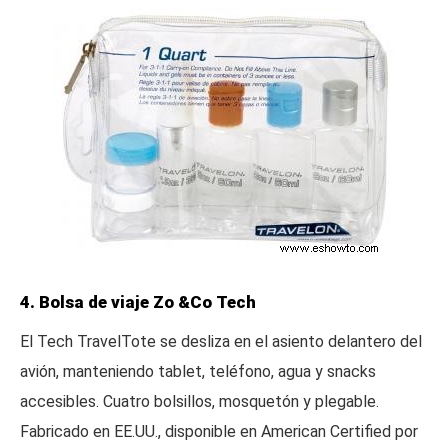
4. Bolsa de viaje Zo &Co Tech
El Tech TravelTote se desliza en el asiento delantero del
avión, manteniendo tablet, teléfono, agua y snacks
accesibles. Cuatro bolsillos, mosquetón y plegable.
Fabricado en EE.UU., disponible en American Certified por