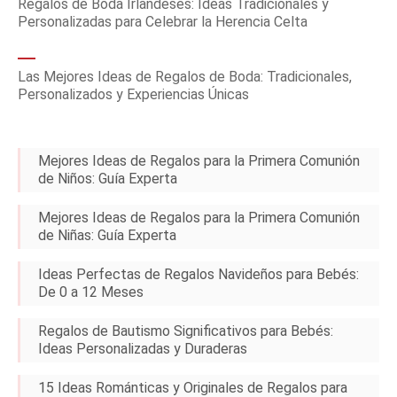
Regalos de Boda Irlandeses: Ideas Tradicionales y
Personalizadas para Celebrar la Herencia Celta
Las Mejores Ideas de Regalos de Boda: Tradicionales,
Personalizados y Experiencias Únicas
Mejores Ideas de Regalos para la Primera Comunión
de Niños: Guía Experta
Mejores Ideas de Regalos para la Primera Comunión
de Niñas: Guía Experta
Ideas Perfectas de Regalos Navideños para Bebés:
De 0 a 12 Meses
Regalos de Bautismo Significativos para Bebés:
Ideas Personalizadas y Duraderas
15 Ideas Románticas y Originales de Regalos para