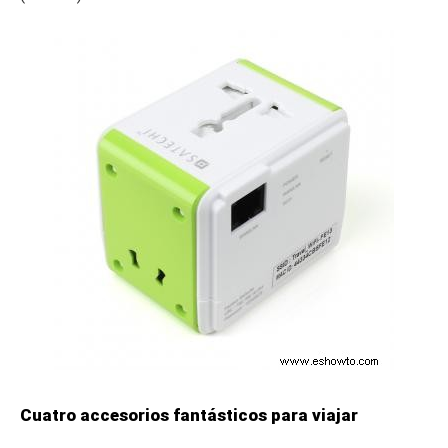
Cuatro accesorios fantásticos para viajar