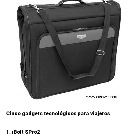
Cinco gadgets tecnológicos para viajeros
1. iBolt SPro2