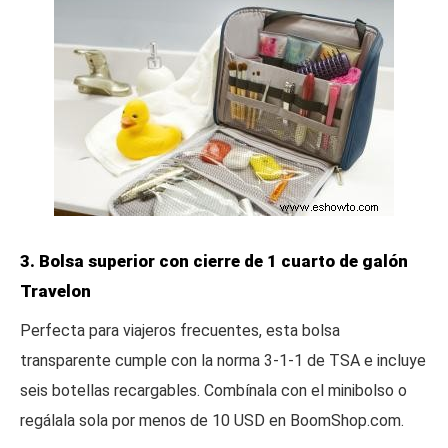
3. Bolsa superior con cierre de 1 cuarto de galón
Travelon
Perfecta para viajeros frecuentes, esta bolsa
transparente cumple con la norma 3-1-1 de TSA e incluye
seis botellas recargables. Combínala con el minibolso o
regálala sola por menos de 10 USD en BoomShop.com.