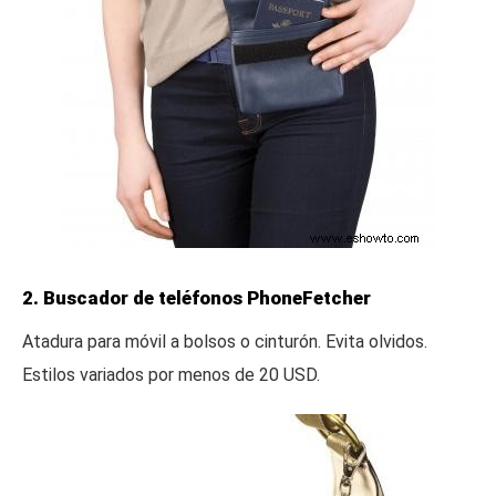
2. Buscador de teléfonos PhoneFetcher
Atadura para móvil a bolsos o cinturón. Evita olvidos.
Estilos variados por menos de 20 USD.