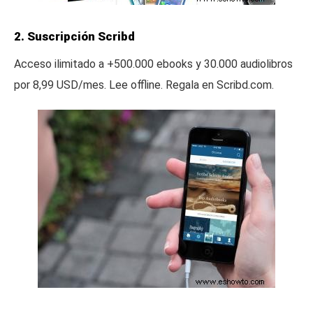
2. Suscripción Scribd
Acceso ilimitado a +500.000 ebooks y 30.000 audiolibros
por 8,99 USD/mes. Lee offline. Regala en Scribd.com.