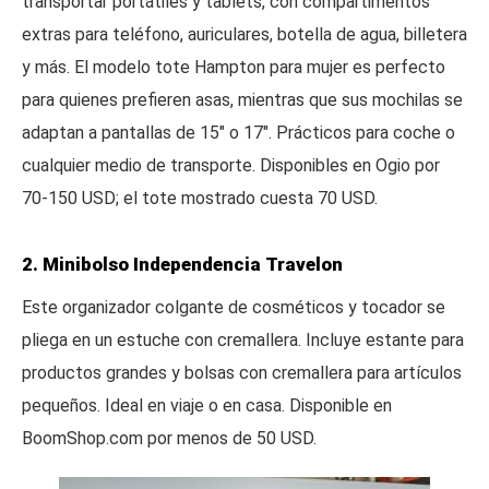
transportar portátiles y tablets, con compartimentos
extras para teléfono, auriculares, botella de agua, billetera
y más. El modelo tote Hampton para mujer es perfecto
para quienes prefieren asas, mientras que sus mochilas se
adaptan a pantallas de 15" o 17". Prácticos para coche o
cualquier medio de transporte. Disponibles en Ogio por
70-150 USD; el tote mostrado cuesta 70 USD.
2. Minibolso Independencia Travelon
Este organizador colgante de cosméticos y tocador se
pliega en un estuche con cremallera. Incluye estante para
productos grandes y bolsas con cremallera para artículos
pequeños. Ideal en viaje o en casa. Disponible en
BoomShop.com por menos de 50 USD.