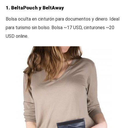
1. BeltaPouch y BeltAway
Bolsa oculta en cinturón para documentos y dinero. Ideal
para turismo sin bolso. Bolsa ~17 USD, cinturones ~20
USD online.