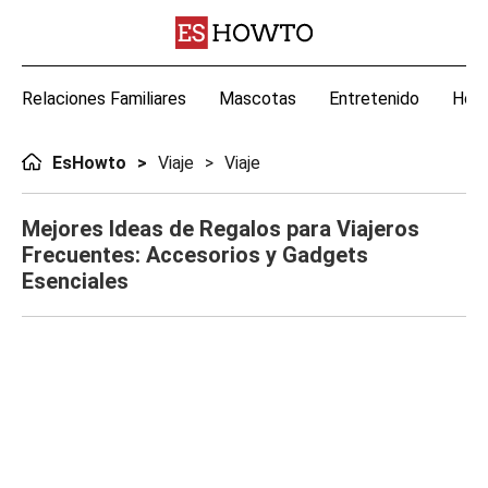
Relaciones Familiares
Mascotas
Entretenido
Hoga
EsHowto
Viaje
Viaje
Mejores Ideas de Regalos para Viajeros
Frecuentes: Accesorios y Gadgets
Esenciales