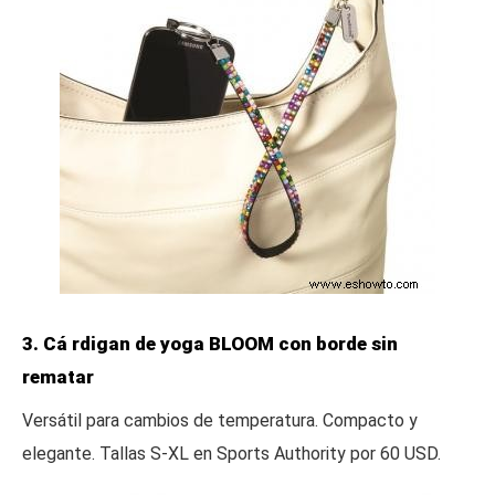
3. Cá rdigan de yoga BLOOM con borde sin
rematar
Versátil para cambios de temperatura. Compacto y
elegante. Tallas S-XL en Sports Authority por 60 USD.