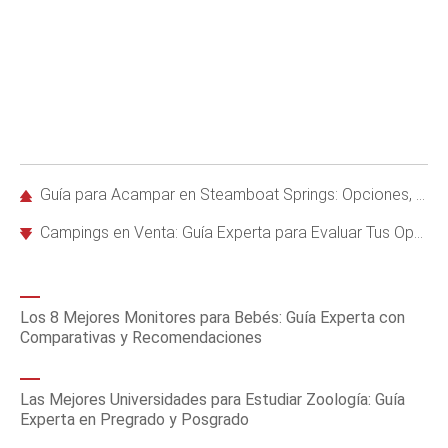
Guía para Acampar en Steamboat Springs: Opciones, Actividades y Consejos Prácticos
Campings en Venta: Guía Experta para Evaluar Tus Opciones de Inversión
Los 8 Mejores Monitores para Bebés: Guía Experta con
Comparativas y Recomendaciones
Las Mejores Universidades para Estudiar Zoología: Guía
Experta en Pregrado y Posgrado