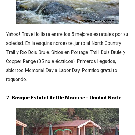
Yahoo! Travel lo lista entre los 5 mejores estatales por su
soledad. En la esquina noroeste, junto al North Country
Trail y Río Bois Brule. Sitios en Portage Trail, Bois Brule y
Copper Range (35 no eléctricos). Primeros llegados,
abiertos Memorial Day a Labor Day. Permiso gratuito
requerido.
7. Bosque Estatal Kettle Moraine - Unidad Norte