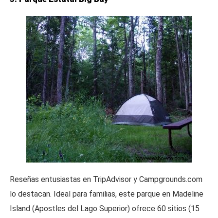
Reseñas entusiastas en TripAdvisor y Campgrounds.com
lo destacan. Ideal para familias, este parque en Madeline
Island (Apostles del Lago Superior) ofrece 60 sitios (15