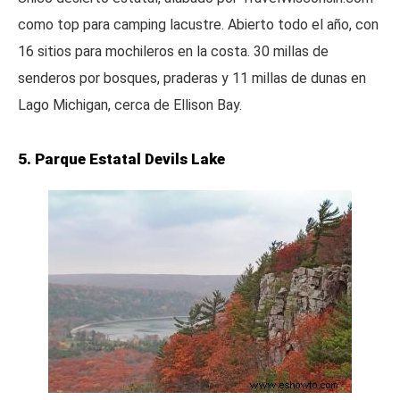
como top para camping lacustre. Abierto todo el año, con
16 sitios para mochileros en la costa. 30 millas de
senderos por bosques, praderas y 11 millas de dunas en
Lago Michigan, cerca de Ellison Bay.
5. Parque Estatal Devils Lake