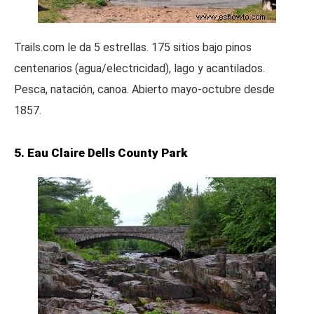
Trails.com le da 5 estrellas. 175 sitios bajo pinos
centenarios (agua/electricidad), lago y acantilados.
Pesca, natación, canoa. Abierto mayo-octubre desde
1857.
5. Eau Claire Dells County Park