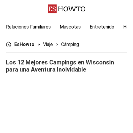
Relaciones Familiares
Mascotas
Entretenido
Hoga
EsHowto
Viaje
Cámping
Los 12 Mejores Campings en Wisconsin
para una Aventura Inolvidable