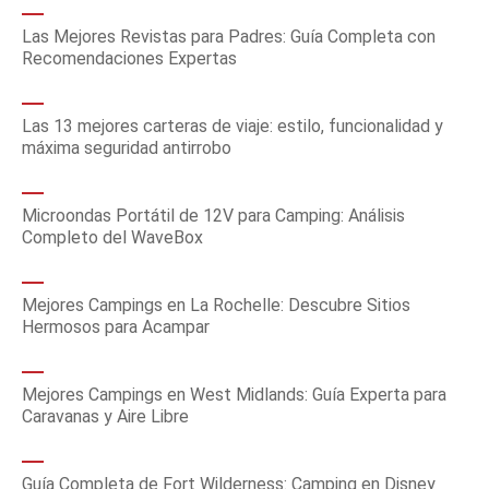
Las Mejores Revistas para Padres: Guía Completa con
Recomendaciones Expertas
Las 13 mejores carteras de viaje: estilo, funcionalidad y
máxima seguridad antirrobo
Microondas Portátil de 12V para Camping: Análisis
Completo del WaveBox
Mejores Campings en La Rochelle: Descubre Sitios
Hermosos para Acampar
Mejores Campings en West Midlands: Guía Experta para
Caravanas y Aire Libre
Guía Completa de Fort Wilderness: Camping en Disney