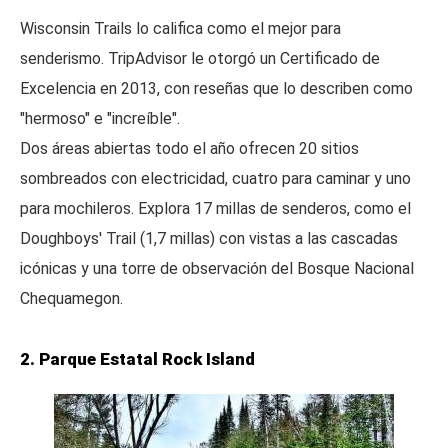
Wisconsin Trails lo califica como el mejor para
senderismo. TripAdvisor le otorgó un Certificado de
Excelencia en 2013, con reseñas que lo describen como
"hermoso" e "increíble".
Dos áreas abiertas todo el año ofrecen 20 sitios
sombreados con electricidad, cuatro para caminar y uno
para mochileros. Explora 17 millas de senderos, como el
Doughboys' Trail (1,7 millas) con vistas a las cascadas
icónicas y una torre de observación del Bosque Nacional
Chequamegon.
2. Parque Estatal Rock Island