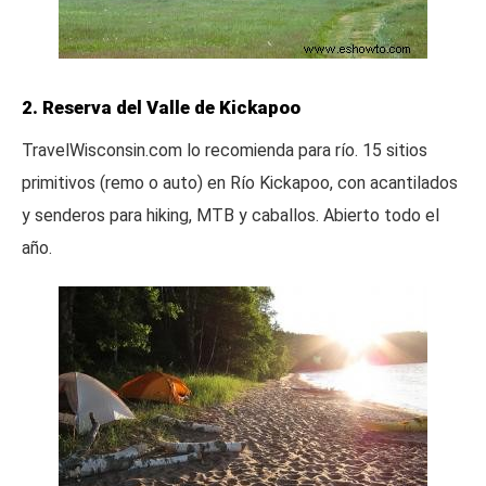
2. Reserva del Valle de Kickapoo
TravelWisconsin.com lo recomienda para río. 15 sitios
primitivos (remo o auto) en Río Kickapoo, con acantilados
y senderos para hiking, MTB y caballos. Abierto todo el
año.