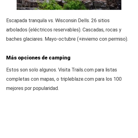
Escapada tranquila vs. Wisconsin Dells. 26 sitios
arbolados (eléctricos reservables). Cascadas, rocas y
baches glaciares. Mayo-octubre (+invierno con permiso).
Más opciones de camping
Estos son solo algunos. Visita Trails.com para listas
completas con mapas, o tripleblaze.com para los 100
mejores por popularidad.