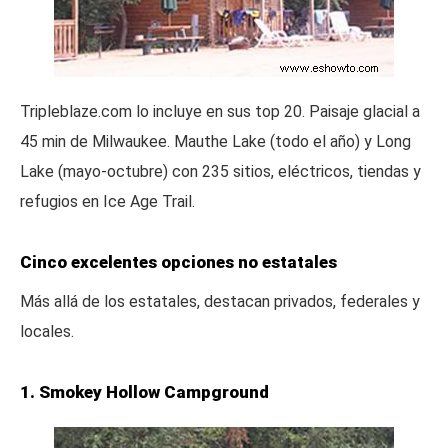
Tripleblaze.com lo incluye en sus top 20. Paisaje glacial a
45 min de Milwaukee. Mauthe Lake (todo el año) y Long
Lake (mayo-octubre) con 235 sitios, eléctricos, tiendas y
refugios en Ice Age Trail.
Cinco excelentes opciones no estatales
Más allá de los estatales, destacan privados, federales y
locales.
1. Smokey Hollow Campground