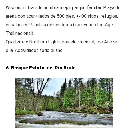
Wisconsin Trails lo nombra mejor parque familiar. Playa de
arena con acantilados de 500 pies, +400 sitios, refugios,
escalada y 29 millas de senderos (incluyendo Ice Age
Trail nacional).
Quartzite y Northern Lights con electricidad; Ice Age sin
ella. Actividades todo el año.
6. Bosque Estatal del Río Brule