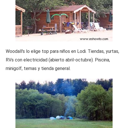
Woodall's lo elige top para niños en Lodi. Tiendas, yurtas,
RVs con electricidad (abierto abril-octubre). Piscina,
minigolf, temas y tienda general.