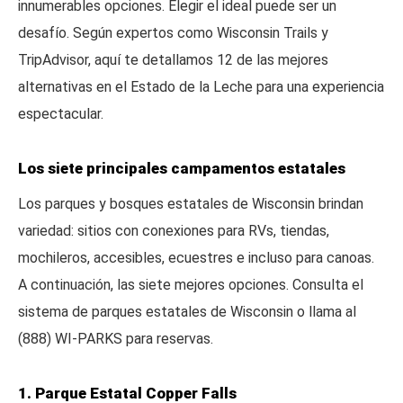
innumerables opciones. Elegir el ideal puede ser un
desafío. Según expertos como Wisconsin Trails y
TripAdvisor, aquí te detallamos 12 de las mejores
alternativas en el Estado de la Leche para una experiencia
espectacular.
Los siete principales campamentos estatales
Los parques y bosques estatales de Wisconsin brindan
variedad: sitios con conexiones para RVs, tiendas,
mochileros, accesibles, ecuestres e incluso para canoas.
A continuación, las siete mejores opciones. Consulta el
sistema de parques estatales de Wisconsin o llama al
(888) WI-PARKS para reservas.
1. Parque Estatal Copper Falls