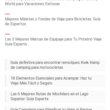
World para Vacaciones Exitosas
Mejores Maletas y Fundas de Viaje para Bicicletas: Guía
de Expertos
Las 5 Mejores Marcas de Equipaje para Tu Próximo Viaje:
Guía Experta
Guía definitiva para encontrar remolques Kwik Kamp
de camping para motocicletas
18 Elementos Esenciales para Acampar: Haz tu
Viaje Más Fácil y Seguro
Las 6 Mejores Rutas de Mochilero en el Lago
Superior: Guía Experta
Guía Completa para Planificar tu Viaje al Parque