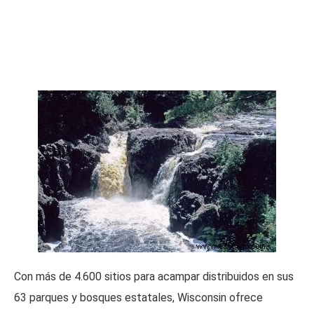
Con más de 4.600 sitios para acampar distribuidos en sus
63 parques y bosques estatales, Wisconsin ofrece