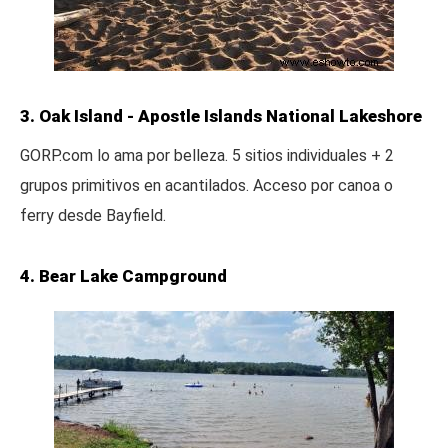
3. Oak Island - Apostle Islands National Lakeshore
GORP.com lo ama por belleza. 5 sitios individuales + 2
grupos primitivos en acantilados. Acceso por canoa o
ferry desde Bayfield.
4. Bear Lake Campground