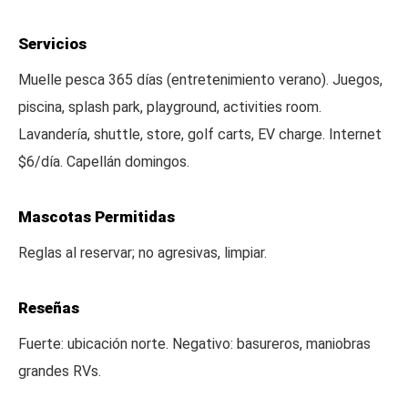
Servicios
Muelle pesca 365 días (entretenimiento verano). Juegos,
piscina, splash park, playground, activities room.
Lavandería, shuttle, store, golf carts, EV charge. Internet
$6/día. Capellán domingos.
Mascotas Permitidas
Reglas al reservar; no agresivas, limpiar.
Reseñas
Fuerte: ubicación norte. Negativo: basureros, maniobras
grandes RVs.