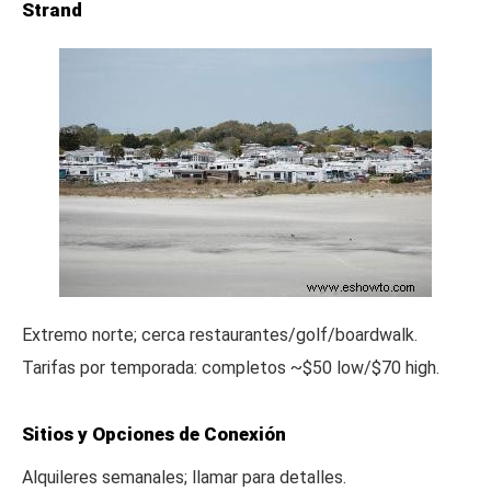
Strand
Extremo norte; cerca restaurantes/golf/boardwalk.
Tarifas por temporada: completos ~$50 low/$70 high.
Sitios y Opciones de Conexión
Alquileres semanales; llamar para detalles.