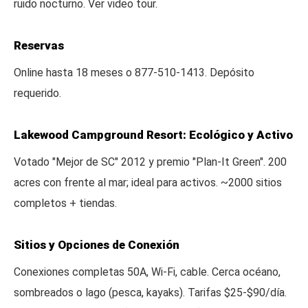
ruido nocturno. Ver video tour.
Reservas
Online hasta 18 meses o 877-510-1413. Depósito
requerido.
Lakewood Campground Resort: Ecológico y Activo
Votado "Mejor de SC" 2012 y premio "Plan-It Green". 200
acres con frente al mar; ideal para activos. ~2000 sitios
completos + tiendas.
Sitios y Opciones de Conexión
Conexiones completas 50A, Wi-Fi, cable. Cerca océano,
sombreados o lago (pesca, kayaks). Tarifas $25-$90/día.