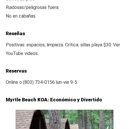
Ruidosas/peligrosas fuera.
No en cabañas.
Reseñas
Positivas: espacios, limpieza. Crítica: sillas playa $30. Ver
YouTube videos.
Reservas
Online o (803) 734-0156 lun-vie 9-5.
Myrtle Beach KOA: Económico y Divertido