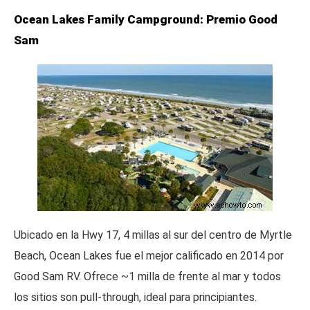
Ocean Lakes Family Campground: Premio Good
Sam
Ubicado en la Hwy 17, 4 millas al sur del centro de Myrtle
Beach, Ocean Lakes fue el mejor calificado en 2014 por
Good Sam RV. Ofrece ~1 milla de frente al mar y todos
los sitios son pull-through, ideal para principiantes.