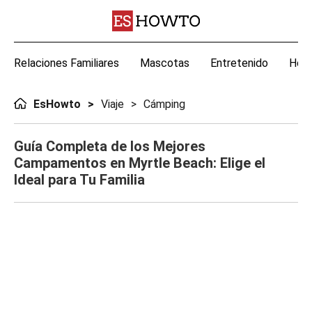
Relaciones Familiares
Mascotas
Entretenido
Hoga
EsHowto
Viaje
Cámping
Guía Completa de los Mejores
Campamentos en Myrtle Beach: Elige el
Ideal para Tu Familia