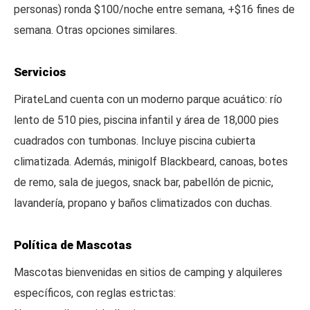
personas) ronda $100/noche entre semana, +$16 fines de
semana. Otras opciones similares.
Servicios
PirateLand cuenta con un moderno parque acuático: río
lento de 510 pies, piscina infantil y área de 18,000 pies
cuadrados con tumbonas. Incluye piscina cubierta
climatizada. Además, minigolf Blackbeard, canoas, botes
de remo, sala de juegos, snack bar, pabellón de picnic,
lavandería, propano y baños climatizados con duchas.
Política de Mascotas
Mascotas bienvenidas en sitios de camping y alquileres
específicos, con reglas estrictas: