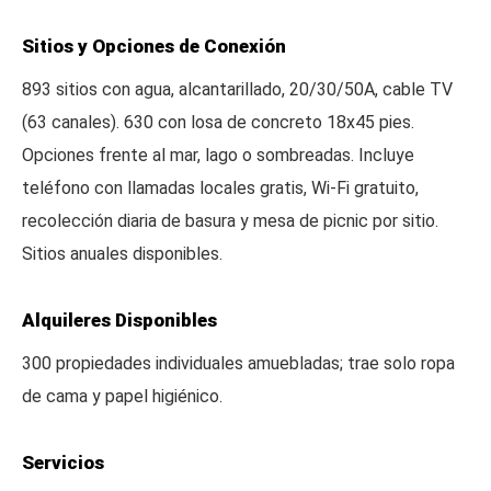
Sitios y Opciones de Conexión
893 sitios con agua, alcantarillado, 20/30/50A, cable TV
(63 canales). 630 con losa de concreto 18x45 pies.
Opciones frente al mar, lago o sombreadas. Incluye
teléfono con llamadas locales gratis, Wi-Fi gratuito,
recolección diaria de basura y mesa de picnic por sitio.
Sitios anuales disponibles.
Alquileres Disponibles
300 propiedades individuales amuebladas; trae solo ropa
de cama y papel higiénico.
Servicios