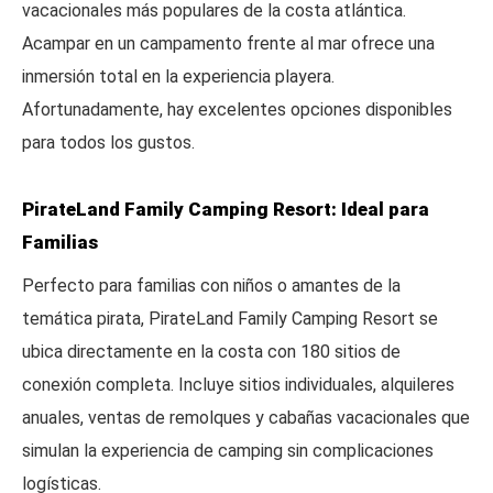
vacacionales más populares de la costa atlántica.
Acampar en un campamento frente al mar ofrece una
inmersión total en la experiencia playera.
Afortunadamente, hay excelentes opciones disponibles
para todos los gustos.
PirateLand Family Camping Resort: Ideal para
Familias
Perfecto para familias con niños o amantes de la
temática pirata, PirateLand Family Camping Resort se
ubica directamente en la costa con 180 sitios de
conexión completa. Incluye sitios individuales, alquileres
anuales, ventas de remolques y cabañas vacacionales que
simulan la experiencia de camping sin complicaciones
logísticas.