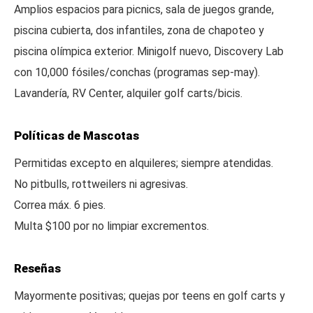
Amplios espacios para picnics, sala de juegos grande,
piscina cubierta, dos infantiles, zona de chapoteo y
piscina olímpica exterior. Minigolf nuevo, Discovery Lab
con 10,000 fósiles/conchas (programas sep-may).
Lavandería, RV Center, alquiler golf carts/bicis.
Políticas de Mascotas
Permitidas excepto en alquileres; siempre atendidas.
No pitbulls, rottweilers ni agresivas.
Correa máx. 6 pies.
Multa $100 por no limpiar excrementos.
Reseñas
Mayormente positivas; quejas por teens en golf carts y