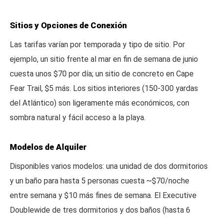
Sitios y Opciones de Conexión
Las tarifas varían por temporada y tipo de sitio. Por
ejemplo, un sitio frente al mar en fin de semana de junio
cuesta unos $70 por día; un sitio de concreto en Cape
Fear Trail, $5 más. Los sitios interiores (150-300 yardas
del Atlántico) son ligeramente más económicos, con
sombra natural y fácil acceso a la playa.
Modelos de Alquiler
Disponibles varios modelos: una unidad de dos dormitorios
y un baño para hasta 5 personas cuesta ~$70/noche
entre semana y $10 más fines de semana. El Executive
Doublewide de tres dormitorios y dos baños (hasta 6