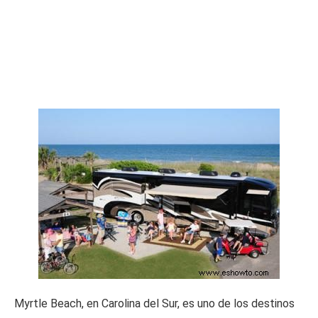
Myrtle Beach, en Carolina del Sur, es uno de los destinos