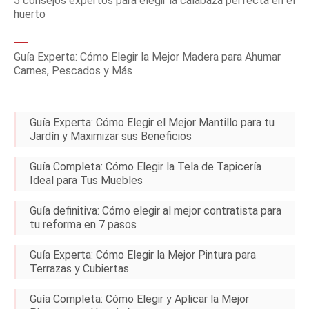
5 consejos expertos para elegir la calabaza perfecta en el
huerto
Guía Experta: Cómo Elegir la Mejor Madera para Ahumar
Carnes, Pescados y Más
Guía Experta: Cómo Elegir el Mejor Mantillo para tu
Jardín y Maximizar sus Beneficios
Guía Completa: Cómo Elegir la Tela de Tapicería
Ideal para Tus Muebles
Guía definitiva: Cómo elegir al mejor contratista para
tu reforma en 7 pasos
Guía Experta: Cómo Elegir la Mejor Pintura para
Terrazas y Cubiertas
Guía Completa: Cómo Elegir y Aplicar la Mejor