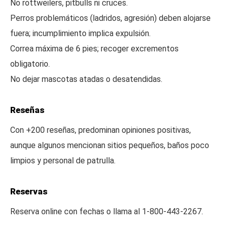
No rottweilers, pitbulls ni cruces.
Perros problemáticos (ladridos, agresión) deben alojarse
fuera; incumplimiento implica expulsión.
Correa máxima de 6 pies; recoger excrementos
obligatorio.
No dejar mascotas atadas o desatendidas.
Reseñas
Con +200 reseñas, predominan opiniones positivas,
aunque algunos mencionan sitios pequeños, baños poco
limpios y personal de patrulla.
Reservas
Reserva online con fechas o llama al 1-800-443-2267.