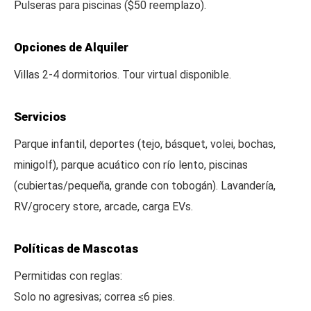
Pulseras para piscinas ($50 reemplazo).
Opciones de Alquiler
Villas 2-4 dormitorios. Tour virtual disponible.
Servicios
Parque infantil, deportes (tejo, básquet, volei, bochas,
minigolf), parque acuático con río lento, piscinas
(cubiertas/pequeña, grande con tobogán). Lavandería,
RV/grocery store, arcade, carga EVs.
Políticas de Mascotas
Permitidas con reglas:
Solo no agresivas; correa ≤6 pies.