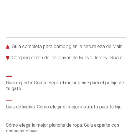
Guía completa para camping en la naturaleza de Maine: preparación esencial y mejores destinos
Camping cerca de las playas de Nueva Jersey: Guía completa para principiantes
Guía experta: Cómo elegir el mejor peine para el pelaje de
tu gato
Guía definitiva: Cómo elegir el mejor instituto para tu hijo
Cómo elegir la mejor plancha de ropa: Guía experta con
consejos clave