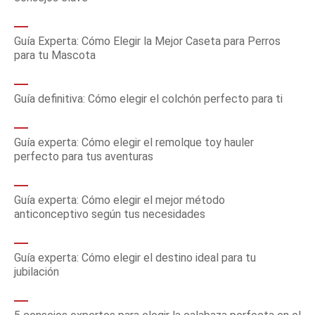
Guía Experta: Cómo Elegir la Mejor Caseta para Perros
para tu Mascota
Guía definitiva: Cómo elegir el colchón perfecto para ti
Guía experta: Cómo elegir el remolque toy hauler
perfecto para tus aventuras
Guía experta: Cómo elegir el mejor método
anticonceptivo según tus necesidades
Guía experta: Cómo elegir el destino ideal para tu
jubilación