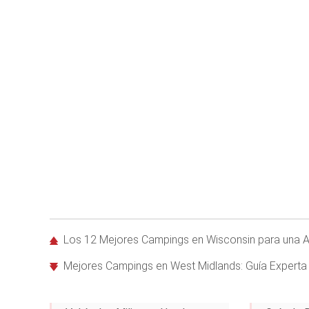
Los 12 Mejores Campings en Wisconsin para una Av
Mejores Campings en West Midlands: Guía Experta 