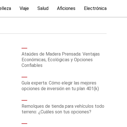
elleza
Viaje
Salud
Aficiones
Electrónica
Ataúdes de Madera Prensada: Ventajas
Económicas, Ecológicas y Opciones
Confiables
Guía experta: Cómo elegir las mejores
opciones de inversión en tu plan 401(k)
Remolques de tienda para vehículos todo
terreno: ¿Cuáles son tus opciones?