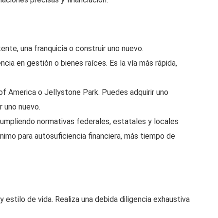
nte, una franquicia o construir uno nuevo.
ncia en gestión o bienes raíces. Es la vía más rápida,
 America o Jellystone Park. Puedes adquirir uno
r uno nuevo.
umpliendo normativas federales, estatales y locales
ínimo para autosuficiencia financiera, más tiempo de
estilo de vida. Realiza una debida diligencia exhaustiva