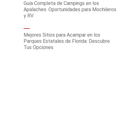
Guía Completa de Campings en los
Apalaches: Oportunidades para Mochileros
y RV
Mejores Sitios para Acampar en los
Parques Estatales de Florida: Descubre
Tus Opciones