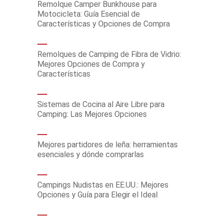
Remolque Camper Bunkhouse para
Motocicleta: Guía Esencial de
Características y Opciones de Compra
Remolques de Camping de Fibra de Vidrio:
Mejores Opciones de Compra y
Características
Sistemas de Cocina al Aire Libre para
Camping: Las Mejores Opciones
Mejores partidores de leña: herramientas
esenciales y dónde comprarlas
Campings Nudistas en EE.UU.: Mejores
Opciones y Guía para Elegir el Ideal