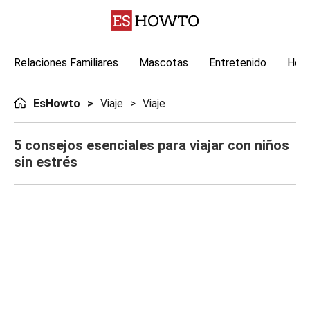
Relaciones Familiares
Mascotas
Entretenido
Hoga
EsHowto
Viaje
Viaje
5 consejos esenciales para viajar con niños
sin estrés