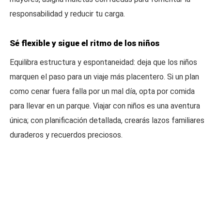
responsabilidad y reducir tu carga.
Sé flexible y sigue el ritmo de los niños
Equilibra estructura y espontaneidad: deja que los niños
marquen el paso para un viaje más placentero. Si un plan
como cenar fuera falla por un mal día, opta por comida
para llevar en un parque. Viajar con niños es una aventura
única; con planificación detallada, crearás lazos familiares
duraderos y recuerdos preciosos.