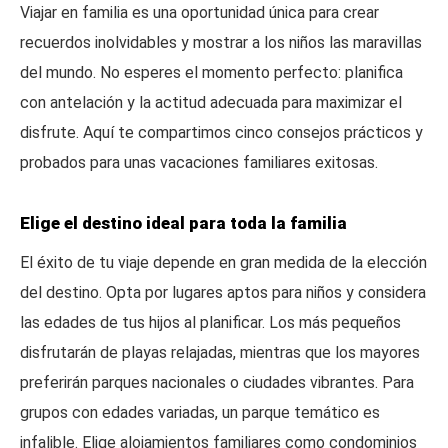
Viajar en familia es una oportunidad única para crear
recuerdos inolvidables y mostrar a los niños las maravillas
del mundo. No esperes el momento perfecto: planifica
con antelación y la actitud adecuada para maximizar el
disfrute. Aquí te compartimos cinco consejos prácticos y
probados para unas vacaciones familiares exitosas.
Elige el destino ideal para toda la familia
El éxito de tu viaje depende en gran medida de la elección
del destino. Opta por lugares aptos para niños y considera
las edades de tus hijos al planificar. Los más pequeños
disfrutarán de playas relajadas, mientras que los mayores
preferirán parques nacionales o ciudades vibrantes. Para
grupos con edades variadas, un parque temático es
infalible. Elige alojamientos familiares como condominios