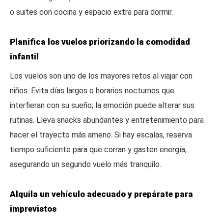
o suites con cocina y espacio extra para dormir.
Planifica los vuelos priorizando la comodidad
infantil
Los vuelos son uno de los mayores retos al viajar con
niños. Evita días largos o horarios nocturnos que
interfieran con su sueño; la emoción puede alterar sus
rutinas. Lleva snacks abundantes y entretenimiento para
hacer el trayecto más ameno. Si hay escalas, reserva
tiempo suficiente para que corran y gasten energía,
asegurando un segundo vuelo más tranquilo.
Alquila un vehículo adecuado y prepárate para
imprevistos