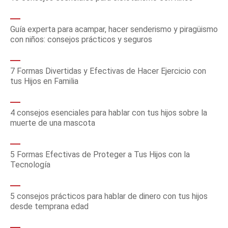
Guía experta para acampar, hacer senderismo y piragüismo
con niños: consejos prácticos y seguros
7 Formas Divertidas y Efectivas de Hacer Ejercicio con
tus Hijos en Familia
4 consejos esenciales para hablar con tus hijos sobre la
muerte de una mascota
5 Formas Efectivas de Proteger a Tus Hijos con la
Tecnología
5 consejos prácticos para hablar de dinero con tus hijos
desde temprana edad