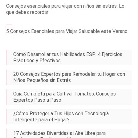
Consejos esenciales para viajar con niños sin estrés: Lo
que debes recordar
5 Consejos Esenciales para Viajar Saludable este Verano
Cómo Desarrollar tus Habilidades ESP: 4 Ejercicios
Prácticos y Efectivos
20 Consejos Expertos para Remodelar tu Hogar con
Niños Pequeños sin Estrés
Guía Completa para Cultivar Tomates: Consejos
Expertos Paso a Paso
¿Cómo Proteger a Tus Hijos con Tecnología
Inteligente para el Hogar?
17 Actividades Divertidas al Aire Libre para