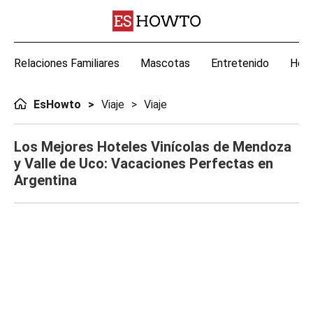
Relaciones Familiares
Mascotas
Entretenido
Hoga
EsHowto
Viaje
Viaje
Los Mejores Hoteles Vinícolas de Mendoza
y Valle de Uco: Vacaciones Perfectas en
Argentina