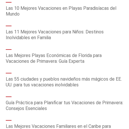
Las 10 Mejores Vacaciones en Playas Paradisíacas del
Mundo
Las 11 Mejores Vacaciones para Niños: Destinos
Inolvidables en Familia
Las Mejores Playas Económicas de Florida para
Vacaciones de Primavera: Guía Experta
Las 55 ciudades y pueblos navideños más mágicos de EE.
UU. para tus vacaciones inolvidables
Guía Práctica para Planificar tus Vacaciones de Primavera:
Consejos Esenciales
Las Mejores Vacaciones Familiares en el Caribe para