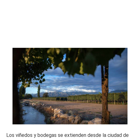
Los viñedos y bodegas se extienden desde la ciudad de