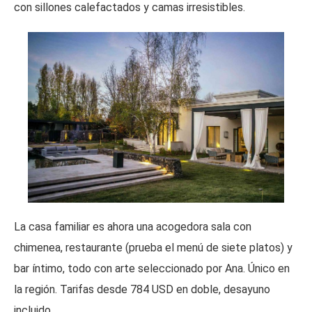
con sillones calefactados y camas irresistibles.
La casa familiar es ahora una acogedora sala con
chimenea, restaurante (prueba el menú de siete platos) y
bar íntimo, todo con arte seleccionado por Ana. Único en
la región. Tarifas desde 784 USD en doble, desayuno
incluido.