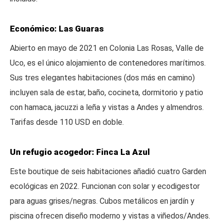
Económico: Las Guaras
Abierto en mayo de 2021 en Colonia Las Rosas, Valle de
Uco, es el único alojamiento de contenedores marítimos.
Sus tres elegantes habitaciones (dos más en camino)
incluyen sala de estar, baño, cocineta, dormitorio y patio
con hamaca, jacuzzi a leña y vistas a Andes y almendros.
Tarifas desde 110 USD en doble.
Un refugio acogedor: Finca La Azul
Este boutique de seis habitaciones añadió cuatro Garden
ecológicas en 2022. Funcionan con solar y ecodigestor
para aguas grises/negras. Cubos metálicos en jardín y
piscina ofrecen diseño moderno y vistas a viñedos/Andes.