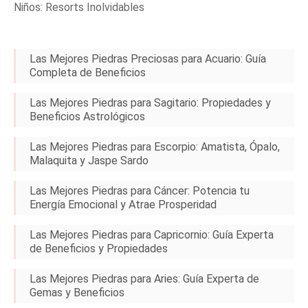
Niños: Resorts Inolvidables
Las Mejores Piedras Preciosas para Acuario: Guía
Completa de Beneficios
Las Mejores Piedras para Sagitario: Propiedades y
Beneficios Astrológicos
Las Mejores Piedras para Escorpio: Amatista, Ópalo,
Malaquita y Jaspe Sardo
Las Mejores Piedras para Cáncer: Potencia tu
Energía Emocional y Atrae Prosperidad
Las Mejores Piedras para Capricornio: Guía Experta
de Beneficios y Propiedades
Las Mejores Piedras para Aries: Guía Experta de
Gemas y Beneficios