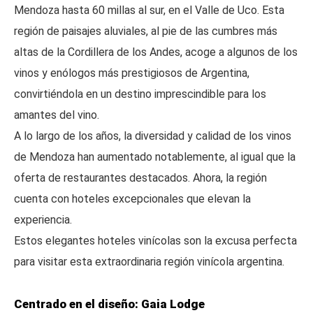
Mendoza hasta 60 millas al sur, en el Valle de Uco. Esta
región de paisajes aluviales, al pie de las cumbres más
altas de la Cordillera de los Andes, acoge a algunos de los
vinos y enólogos más prestigiosos de Argentina,
convirtiéndola en un destino imprescindible para los
amantes del vino.
A lo largo de los años, la diversidad y calidad de los vinos
de Mendoza han aumentado notablemente, al igual que la
oferta de restaurantes destacados. Ahora, la región
cuenta con hoteles excepcionales que elevan la
experiencia.
Estos elegantes hoteles vinícolas son la excusa perfecta
para visitar esta extraordinaria región vinícola argentina.
Centrado en el diseño: Gaia Lodge