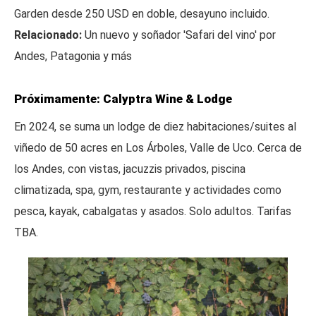
Garden desde 250 USD en doble, desayuno incluido.
Relacionado:
Un nuevo y soñador 'Safari del vino' por
Andes, Patagonia y más
Próximamente: Calyptra Wine & Lodge
En 2024, se suma un lodge de diez habitaciones/suites al
viñedo de 50 acres en Los Árboles, Valle de Uco. Cerca de
los Andes, con vistas, jacuzzis privados, piscina
climatizada, spa, gym, restaurante y actividades como
pesca, kayak, cabalgatas y asados. Solo adultos. Tarifas
TBA.