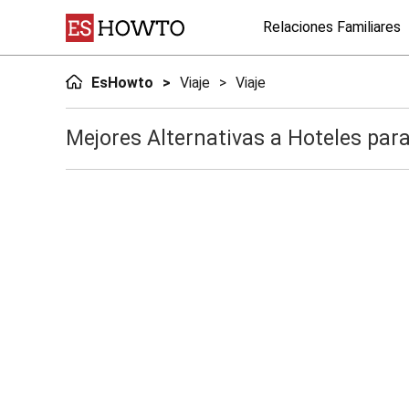
Relaciones Familiares
EsHowto
Viaje
Viaje
Mejores Alternativas a Hoteles para