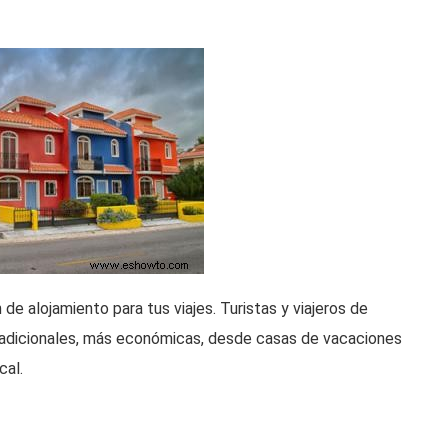
de alojamiento para tus viajes. Turistas y viajeros de
tradicionales, más económicas, desde casas de vacaciones
cal.