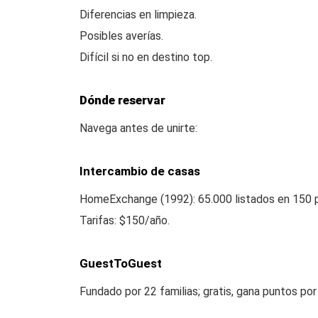
Diferencias en limpieza.
Posibles averías.
Difícil si no en destino top.
Dónde reservar
Navega antes de unirte:
Intercambio de casas
HomeExchange (1992): 65.000 listados en 150 
Tarifas: $150/año.
GuestToGuest
Fundado por 22 familias; gratis, gana puntos por