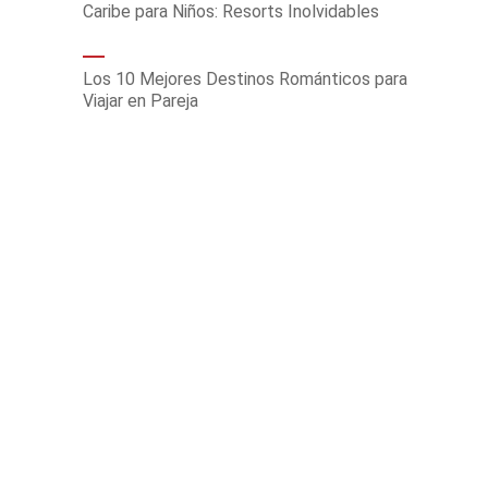
Caribe para Niños: Resorts Inolvidables
Los 10 Mejores Destinos Románticos para
Viajar en Pareja