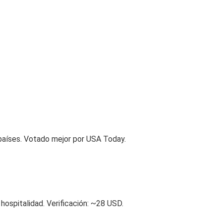
países. Votado mejor por USA Today.
 hospitalidad. Verificación: ~28 USD.