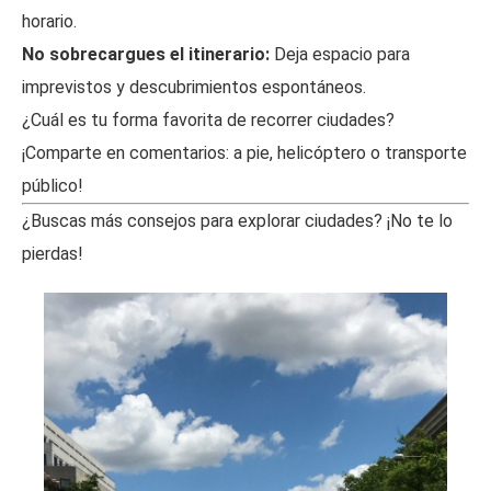
horario.
No sobrecargues el itinerario:
Deja espacio para
imprevistos y descubrimientos espontáneos.
¿Cuál es tu forma favorita de recorrer ciudades?
¡Comparte en comentarios: a pie, helicóptero o transporte
público!
¿Buscas más consejos para explorar ciudades? ¡No te lo
pierdas!