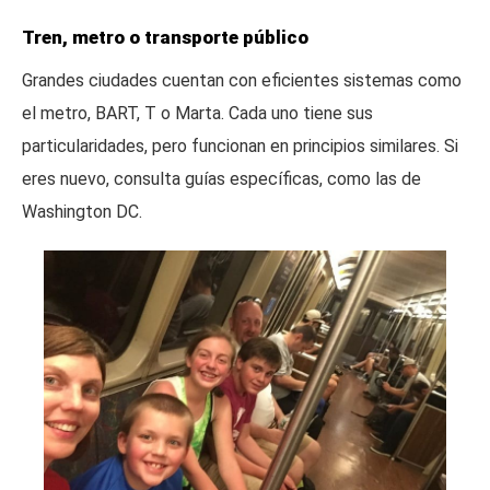
Tren, metro o transporte público
Grandes ciudades cuentan con eficientes sistemas como
el metro, BART, T o Marta. Cada uno tiene sus
particularidades, pero funcionan en principios similares. Si
eres nuevo, consulta guías específicas, como las de
Washington DC.