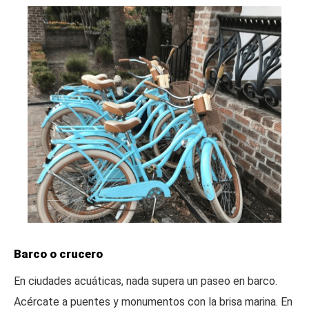
Barco o crucero
En ciudades acuáticas, nada supera un paseo en barco.
Acércate a puentes y monumentos con la brisa marina. En