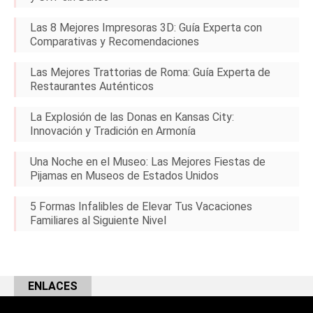
Las 8 Mejores Impresoras 3D: Guía Experta con
Comparativas y Recomendaciones
Las Mejores Trattorias de Roma: Guía Experta de
Restaurantes Auténticos
La Explosión de las Donas en Kansas City:
Innovación y Tradición en Armonía
Una Noche en el Museo: Las Mejores Fiestas de
Pijamas en Museos de Estados Unidos
5 Formas Infalibles de Elevar Tus Vacaciones
Familiares al Siguiente Nivel
ENLACES