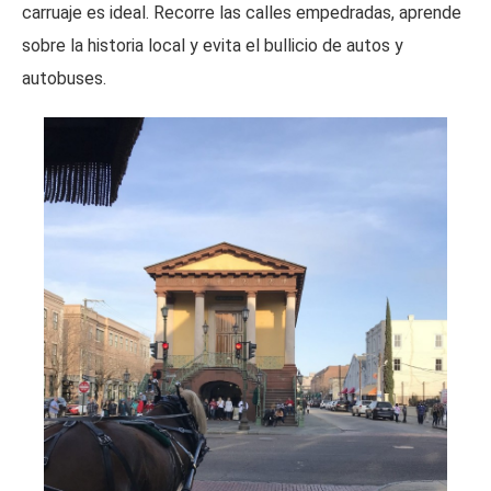
carruaje es ideal. Recorre las calles empedradas, aprende
sobre la historia local y evita el bullicio de autos y
autobuses.