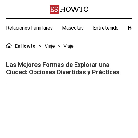
Relaciones Familiares
Mascotas
Entretenido
Hoga
EsHowto
Viaje
Viaje
Las Mejores Formas de Explorar una
Ciudad: Opciones Divertidas y Prácticas