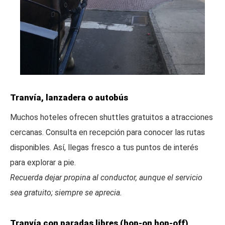
Tranvía, lanzadera o autobús
Muchos hoteles ofrecen shuttles gratuitos a atracciones
cercanas. Consulta en recepción para conocer las rutas
disponibles. Así, llegas fresco a tus puntos de interés
para explorar a pie.
Recuerda dejar propina al conductor, aunque el servicio
sea gratuito; siempre se aprecia.
Tranvía con paradas libres (hop-on hop-off)