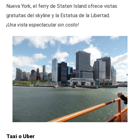
Nueva York, el ferry de Staten Island ofrece vistas
gratuitas del skyline y la Estatua de la Libertad.
¡Una vista espectacular sin costo!
Taxi o Uber