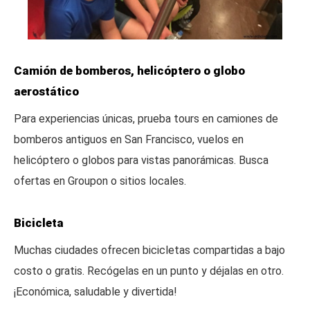
Camión de bomberos, helicóptero o globo
aerostático
Para experiencias únicas, prueba tours en camiones de
bomberos antiguos en San Francisco, vuelos en
helicóptero o globos para vistas panorámicas. Busca
ofertas en Groupon o sitios locales.
Bicicleta
Muchas ciudades ofrecen bicicletas compartidas a bajo
costo o gratis. Recógelas en un punto y déjalas en otro.
¡Económica, saludable y divertida!