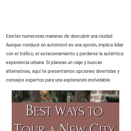
Existen numerosas maneras de descubrir una ciudad.
Aunque conducir en automóvil es una opción, implica lidiar
con el tráfico, el estacionamiento y perderse la auténtica
experiencia urbana. Si planeas un viaje y buscas
alternativas, aquí te presentamos opciones divertidas y
consejos expertos para una exploración inolvidable.