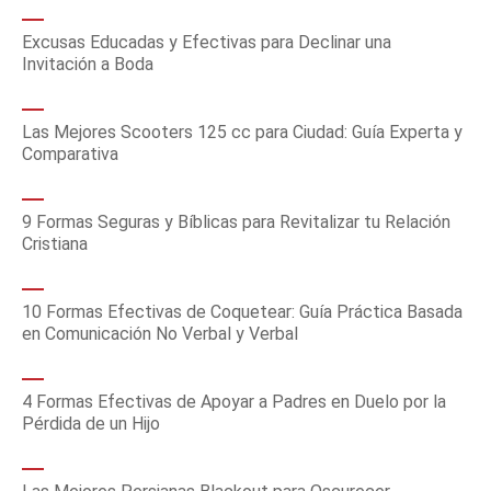
Excusas Educadas y Efectivas para Declinar una
Invitación a Boda
Las Mejores Scooters 125 cc para Ciudad: Guía Experta y
Comparativa
9 Formas Seguras y Bíblicas para Revitalizar tu Relación
Cristiana
10 Formas Efectivas de Coquetear: Guía Práctica Basada
en Comunicación No Verbal y Verbal
4 Formas Efectivas de Apoyar a Padres en Duelo por la
Pérdida de un Hijo