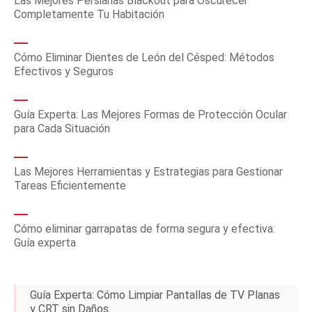
Las Mejores Persianas Blackout para Oscurecer
Completamente Tu Habitación
Cómo Eliminar Dientes de León del Césped: Métodos
Efectivos y Seguros
Guía Experta: Las Mejores Formas de Protección Ocular
para Cada Situación
Las Mejores Herramientas y Estrategias para Gestionar
Tareas Eficientemente
Cómo eliminar garrapatas de forma segura y efectiva:
Guía experta
Guía Experta: Cómo Limpiar Pantallas de TV Planas
y CRT sin Daños