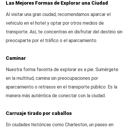
Las Mejores Formas de Explorar una Ciudad
Al visitar una gran ciudad, recomendamos aparcar el
vehículo en el hotel y optar por otros medios de
transporte. Así, te concentras en disfrutar del destino sin
preocuparte por el tráfico o el aparcamiento.
Caminar
Nuestra forma favorita de explorar es a pie. Sumérgete
en la multitud, camina sin preocupaciones por
aparcamiento o retrasos en el transporte público. Es la
manera más auténtica de conectar con la ciudad.
Carruaje tirado por caballos
En ciudades históricas como Charleston, un paseo en