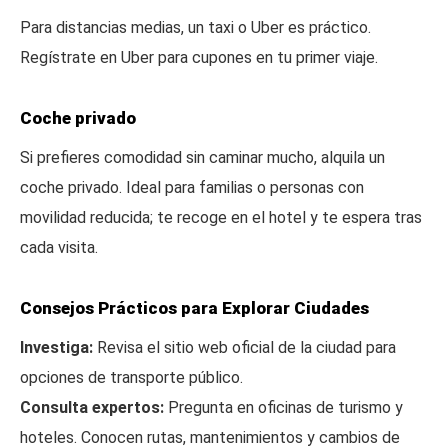
Para distancias medias, un taxi o Uber es práctico.
Regístrate en Uber para cupones en tu primer viaje.
Coche privado
Si prefieres comodidad sin caminar mucho, alquila un
coche privado. Ideal para familias o personas con
movilidad reducida; te recoge en el hotel y te espera tras
cada visita.
Consejos Prácticos para Explorar Ciudades
Investiga:
Revisa el sitio web oficial de la ciudad para
opciones de transporte público.
Consulta expertos:
Pregunta en oficinas de turismo y
hoteles. Conocen rutas, mantenimientos y cambios de