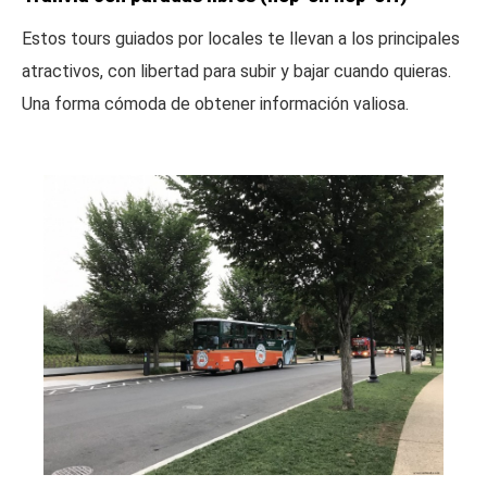
Estos tours guiados por locales te llevan a los principales
atractivos, con libertad para subir y bajar cuando quieras.
Una forma cómoda de obtener información valiosa.