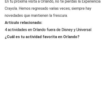
En tu próxima visita a Orlando, no te pierdas la Experiencia
Crayola. Hemos regresado varias veces; siempre hay
novedades que mantienen la frescura.
Artículo relacionado:
4 actividades en Orlando fuera de Disney y Universal
¿Cuál es tu actividad favorita en Orlando?