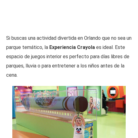
Si buscas una actividad divertida en Orlando que no sea un
parque temático, la
Experiencia Crayola
es ideal. Este
espacio de juegos interior es perfecto para días libres de
parques, lluvia o para entretener a los niños antes de la
cena.