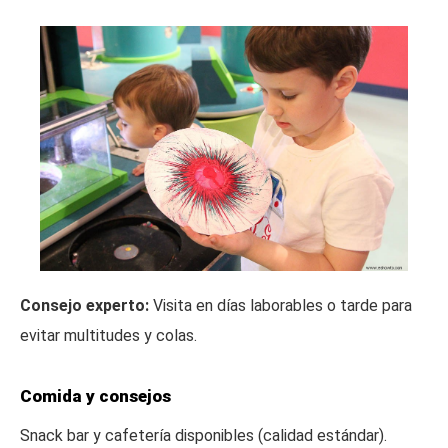
Consejo experto:
Visita en días laborables o tarde para
evitar multitudes y colas.
Comida y consejos
Snack bar y cafetería disponibles (calidad estándar).