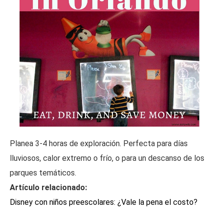
Planea 3-4 horas de exploración. Perfecta para días
lluviosos, calor extremo o frío, o para un descanso de los
parques temáticos.
Artículo relacionado:
Disney con niños preescolares: ¿Vale la pena el costo?