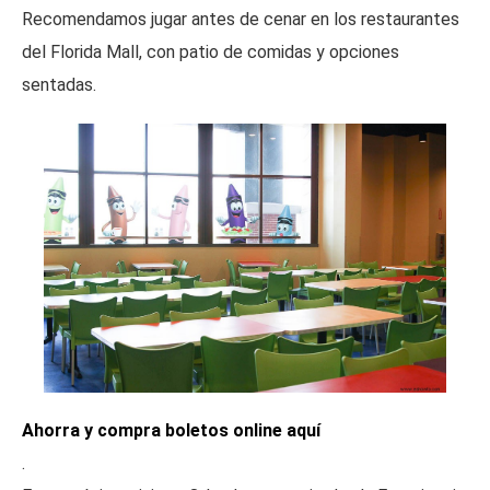
Recomendamos jugar antes de cenar en los restaurantes
del Florida Mall, con patio de comidas y opciones
sentadas.
Ahorra y compra boletos online aquí
.