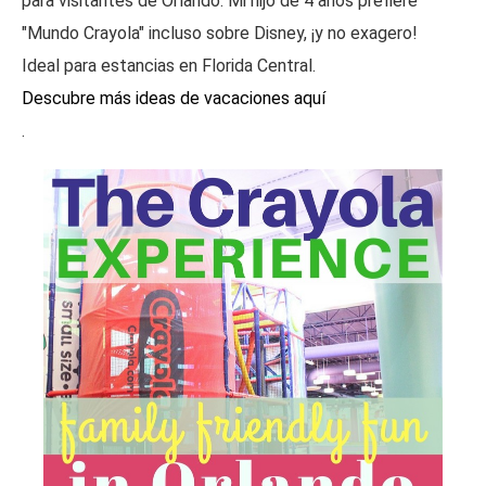
para visitantes de Orlando. Mi hijo de 4 años prefiere
"Mundo Crayola" incluso sobre Disney, ¡y no exagero!
Ideal para estancias en Florida Central.
Descubre más ideas de vacaciones aquí
.