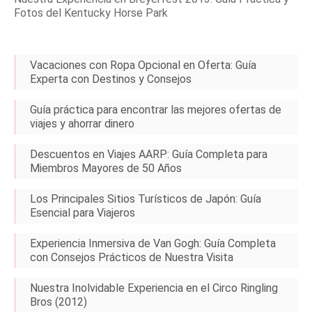
Fotos del Kentucky Horse Park
Vacaciones con Ropa Opcional en Oferta: Guía
Experta con Destinos y Consejos
Guía práctica para encontrar las mejores ofertas de
viajes y ahorrar dinero
Descuentos en Viajes AARP: Guía Completa para
Miembros Mayores de 50 Años
Los Principales Sitios Turísticos de Japón: Guía
Esencial para Viajeros
Experiencia Inmersiva de Van Gogh: Guía Completa
con Consejos Prácticos de Nuestra Visita
Nuestra Inolvidable Experiencia en el Circo Ringling
Bros (2012)