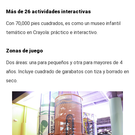
Más de 26 actividades interactivas
Con 70,000 pies cuadrados, es como un museo infantil
temático en Crayola: práctico e interactivo.
Zonas de juego
Dos áreas: una para pequeños y otra para mayores de 4
años. Incluye cuadrado de garabatos con tiza y borrado en
seco.