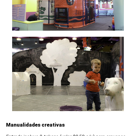
Manualidades creativas