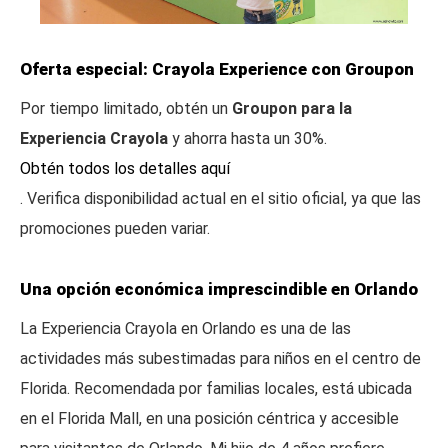
Oferta especial: Crayola Experience con Groupon
Por tiempo limitado, obtén un
Groupon para la
Experiencia Crayola
y ahorra hasta un 30%.
Obtén todos los detalles aquí
. Verifica disponibilidad actual en el sitio oficial, ya que las
promociones pueden variar.
Una opción económica imprescindible en Orlando
La Experiencia Crayola en Orlando es una de las
actividades más subestimadas para niños en el centro de
Florida. Recomendada por familias locales, está ubicada
en el Florida Mall, en una posición céntrica y accesible