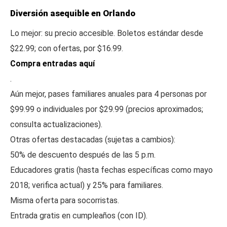
Diversión asequible en Orlando
Lo mejor: su precio accesible. Boletos estándar desde
$22.99; con ofertas, por $16.99.
Compra entradas aquí
.
Aún mejor, pases familiares anuales para 4 personas por
$99.99 o individuales por $29.99 (precios aproximados;
consulta actualizaciones).
Otras ofertas destacadas (sujetas a cambios):
50% de descuento después de las 5 p.m.
Educadores gratis (hasta fechas específicas como mayo
2018; verifica actual) y 25% para familiares.
Misma oferta para socorristas.
Entrada gratis en cumpleaños (con ID).