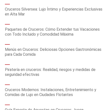
Cruceros Silversea: Lujo Íntimo y Experiencias Exclusivas
en Alta Mar
Paquetes de Cruceros: Cómo Extender tus Vacaciones
con Todo Incluido y Comodidad Máxima
Menús en Cruceros: Deliciosas Opciones Gastronómicas
para Cada Comida
Piratería en cruceros: Realidad, riesgos y medidas de
seguridad efectivas
Cruceros Modernos: Instalaciones, Entretenimiento y
Comidas de Lujo en Ciudades Flotantes
Guía Experta de Apuestas en Cruceros: Juega