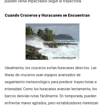
pueden verse impactados según la trayectoria.
Cuando Cruceros y Huracanes se Encuentran
Idealmente, los cruceros evitan huracanes directos. Las
líneas de cruceros usan equipos avanzados de
seguimiento meteorológico para predecir trayectorias e
intensidad. Como los huracanes avanzan lentamente, los
barcos desvían rutas fácilmente. En temporada, pueden
enfrentar mares agitados, pero estabilizadores minimizan