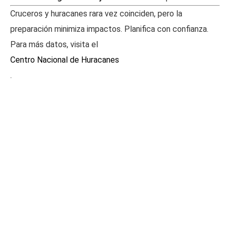
Cruceros y huracanes rara vez coinciden, pero la
preparación minimiza impactos. Planifica con confianza.
Para más datos, visita el
Centro Nacional de Huracanes
.