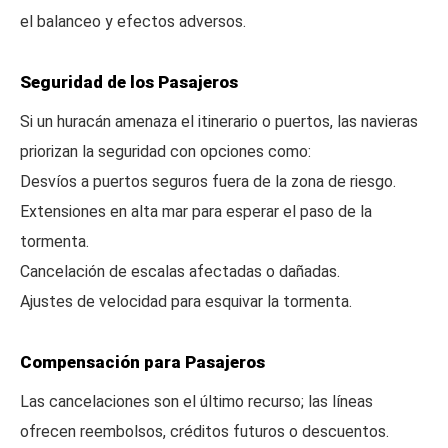
el balanceo y efectos adversos.
Seguridad de los Pasajeros
Si un huracán amenaza el itinerario o puertos, las navieras
priorizan la seguridad con opciones como:
Desvíos a puertos seguros fuera de la zona de riesgo.
Extensiones en alta mar para esperar el paso de la
tormenta.
Cancelación de escalas afectadas o dañadas.
Ajustes de velocidad para esquivar la tormenta.
Compensación para Pasajeros
Las cancelaciones son el último recurso; las líneas
ofrecen reembolsos, créditos futuros o descuentos.