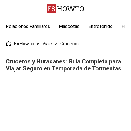
Relaciones Familiares
Mascotas
Entretenido
Hoga
EsHowto
Viaje
Cruceros
Cruceros y Huracanes: Guía Completa para
Viajar Seguro en Temporada de Tormentas