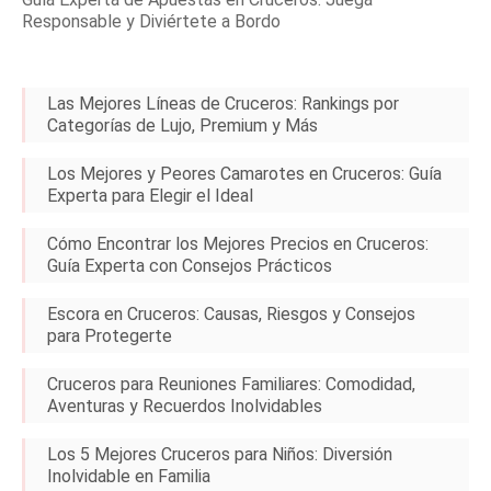
Responsable y Diviértete a Bordo
Las Mejores Líneas de Cruceros: Rankings por
Categorías de Lujo, Premium y Más
Los Mejores y Peores Camarotes en Cruceros: Guía
Experta para Elegir el Ideal
Cómo Encontrar los Mejores Precios en Cruceros:
Guía Experta con Consejos Prácticos
Escora en Cruceros: Causas, Riesgos y Consejos
para Protegerte
Cruceros para Reuniones Familiares: Comodidad,
Aventuras y Recuerdos Inolvidables
Los 5 Mejores Cruceros para Niños: Diversión
Inolvidable en Familia