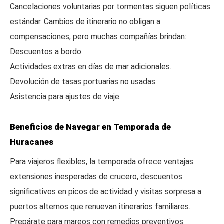
Cancelaciones voluntarias por tormentas siguen políticas
estándar. Cambios de itinerario no obligan a
compensaciones, pero muchas compañías brindan:
Descuentos a bordo.
Actividades extras en días de mar adicionales.
Devolución de tasas portuarias no usadas.
Asistencia para ajustes de viaje.
Beneficios de Navegar en Temporada de
Huracanes
Para viajeros flexibles, la temporada ofrece ventajas:
extensiones inesperadas de crucero, descuentos
significativos en picos de actividad y visitas sorpresa a
puertos alternos que renuevan itinerarios familiares.
Prepárate para mareos con remedios preventivos.