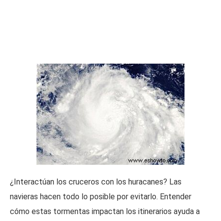
¿Interactúan los cruceros con los huracanes? Las
navieras hacen todo lo posible por evitarlo. Entender
cómo estas tormentas impactan los itinerarios ayuda a