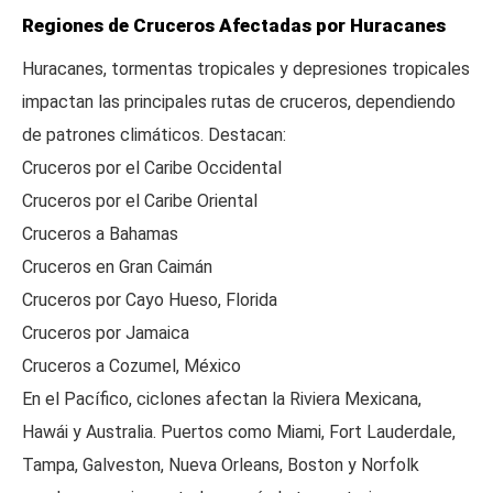
Regiones de Cruceros Afectadas por Huracanes
Huracanes, tormentas tropicales y depresiones tropicales
impactan las principales rutas de cruceros, dependiendo
de patrones climáticos. Destacan:
Cruceros por el Caribe Occidental
Cruceros por el Caribe Oriental
Cruceros a Bahamas
Cruceros en Gran Caimán
Cruceros por Cayo Hueso, Florida
Cruceros por Jamaica
Cruceros a Cozumel, México
En el Pacífico, ciclones afectan la Riviera Mexicana,
Hawái y Australia. Puertos como Miami, Fort Lauderdale,
Tampa, Galveston, Nueva Orleans, Boston y Norfolk