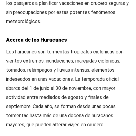
los pasajeros a planificar vacaciones en crucero seguras y
sin preocupaciones por estas potentes fenómenos
meteorológicos.
Acerca de los Huracanes
Los huracanes son tormentas tropicales ciclónicas con
vientos extremos, inundaciones, marejadas ciclónicas,
tornados, relámpagos y lluvias intensas, elementos
indeseados en unas vacaciones. La temporada oficial
abarca del 1 de junio al 30 de noviembre, con mayor
actividad entre mediados de agosto y finales de
septiembre. Cada año, se forman desde unas pocas
tormentas hasta más de una docena de huracanes
mayores, que pueden alterar viajes en crucero.