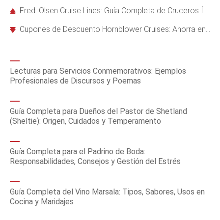
Fred. Olsen Cruise Lines: Guía Completa de Cruceros Íntimos y Tradicionales
Cupones de Descuento Hornblower Cruises: Ahorra en Cruceros por California
Lecturas para Servicios Conmemorativos: Ejemplos
Profesionales de Discursos y Poemas
Guía Completa para Dueños del Pastor de Shetland
(Sheltie): Origen, Cuidados y Temperamento
Guía Completa para el Padrino de Boda:
Responsabilidades, Consejos y Gestión del Estrés
Guía Completa del Vino Marsala: Tipos, Sabores, Usos en
Cocina y Maridajes