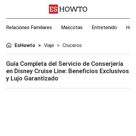
Relaciones Familiares
Mascotas
Entretenido
Hoga
EsHowto
Viaje
Cruceros
Guía Completa del Servicio de Conserjería
en Disney Cruise Line: Beneficios Exclusivos
y Lujo Garantizado