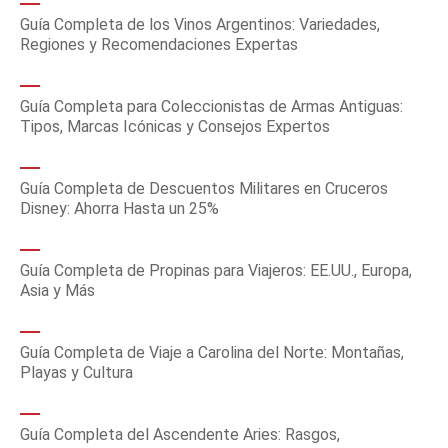
Guía Completa de los Vinos Argentinos: Variedades,
Regiones y Recomendaciones Expertas
Guía Completa para Coleccionistas de Armas Antiguas:
Tipos, Marcas Icónicas y Consejos Expertos
Guía Completa de Descuentos Militares en Cruceros
Disney: Ahorra Hasta un 25%
Guía Completa de Propinas para Viajeros: EE.UU., Europa,
Asia y Más
Guía Completa de Viaje a Carolina del Norte: Montañas,
Playas y Cultura
Guía Completa del Ascendente Aries: Rasgos,