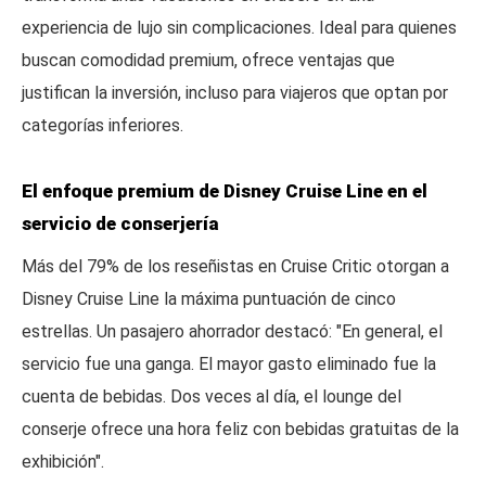
experiencia de lujo sin complicaciones. Ideal para quienes
buscan comodidad premium, ofrece ventajas que
justifican la inversión, incluso para viajeros que optan por
categorías inferiores.
El enfoque premium de Disney Cruise Line en el
servicio de conserjería
Más del 79% de los reseñistas en Cruise Critic otorgan a
Disney Cruise Line la máxima puntuación de cinco
estrellas. Un pasajero ahorrador destacó: "En general, el
servicio fue una ganga. El mayor gasto eliminado fue la
cuenta de bebidas. Dos veces al día, el lounge del
conserje ofrece una hora feliz con bebidas gratuitas de la
exhibición".