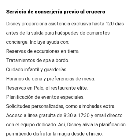
Servicio de conserjería previo al crucero
Disney proporciona asistencia exclusiva hasta 120 días
antes de la salida para huéspedes de camarotes
concierge. Incluye ayuda con:
Reservas de excursiones en tierra.
Tratamientos de spa a bordo.
Cuidado infantil y guarderías.
Horarios de cena y preferencias de mesa.
Reservas en Palo, el restaurante elite.
Planificación de eventos especiales.
Solicitudes personalizadas, como almohadas extra.
Acceso a línea gratuita de 8:30 a 17:30 y email directo
con el equipo dedicado. Así, Disney alivia la planificación,
permitiendo disfrutar la magia desde el inicio.