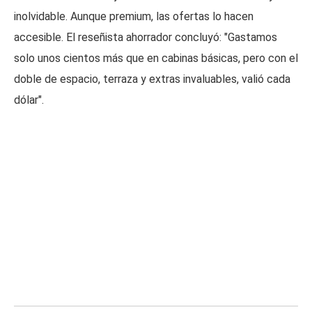
inolvidable. Aunque premium, las ofertas lo hacen
accesible. El reseñista ahorrador concluyó: "Gastamos
solo unos cientos más que en cabinas básicas, pero con el
doble de espacio, terraza y extras invaluables, valió cada
dólar".