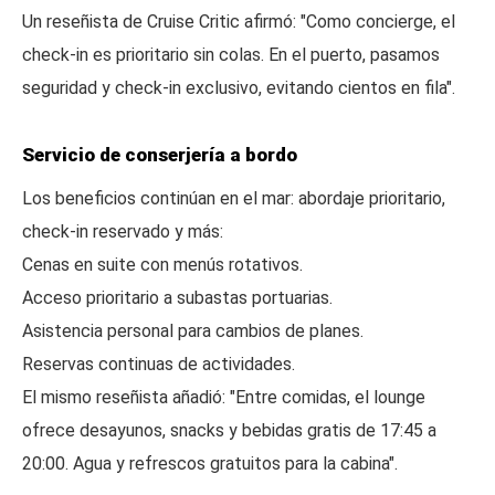
Un reseñista de Cruise Critic afirmó: "Como concierge, el
check-in es prioritario sin colas. En el puerto, pasamos
seguridad y check-in exclusivo, evitando cientos en fila".
Servicio de conserjería a bordo
Los beneficios continúan en el mar: abordaje prioritario,
check-in reservado y más:
Cenas en suite con menús rotativos.
Acceso prioritario a subastas portuarias.
Asistencia personal para cambios de planes.
Reservas continuas de actividades.
El mismo reseñista añadió: "Entre comidas, el lounge
ofrece desayunos, snacks y bebidas gratis de 17:45 a
20:00. Agua y refrescos gratuitos para la cabina".