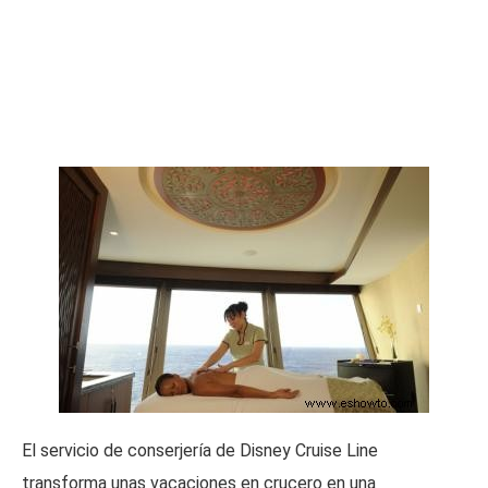
El servicio de conserjería de Disney Cruise Line
transforma unas vacaciones en crucero en una