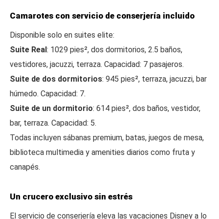
Camarotes con servicio de conserjería incluido
Disponible solo en suites elite:
Suite Real
: 1029 pies², dos dormitorios, 2.5 baños,
vestidores, jacuzzi, terraza. Capacidad: 7 pasajeros.
Suite de dos dormitorios
: 945 pies², terraza, jacuzzi, bar
húmedo. Capacidad: 7.
Suite de un dormitorio
: 614 pies², dos baños, vestidor,
bar, terraza. Capacidad: 5.
Todas incluyen sábanas premium, batas, juegos de mesa,
biblioteca multimedia y amenities diarios como fruta y
canapés.
Un crucero exclusivo sin estrés
El servicio de conserjería eleva las vacaciones Disney a lo