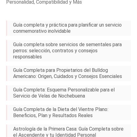
Personalidad, Compatibilidad y Más
Guía completa y práctica para planificar un servicio
conmemorativo inolvidable
Guía completa sobre servicios de sementales para
perros: selección, contratos y consejos
responsables
Guía Completa para Propietarios del Bulldog
Americano: Origen, Cuidados y Consejos Esenciales
Guía Completa: Esquema Personalizable para el
Servicio de Velas de Nochebuena
Guía Completa de la Dieta del Vientre Plano:
Beneficios, Plan y Resultados Reales
Astrología de la Primera Casa: Guía Completa sobre
el Ascendente y tu Identidad Personal