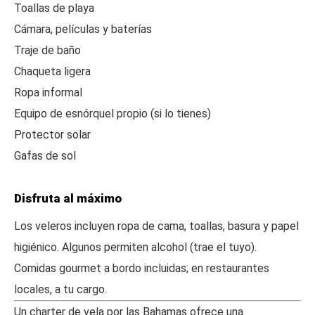
Toallas de playa
Cámara, películas y baterías
Traje de baño
Chaqueta ligera
Ropa informal
Equipo de esnórquel propio (si lo tienes)
Protector solar
Gafas de sol
Disfruta al máximo
Los veleros incluyen ropa de cama, toallas, basura y papel
higiénico. Algunos permiten alcohol (trae el tuyo).
Comidas gourmet a bordo incluidas; en restaurantes
locales, a tu cargo.
Un charter de vela por las Bahamas ofrece una