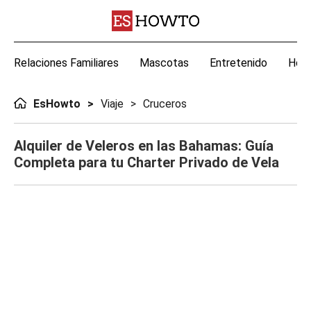
Relaciones Familiares
Mascotas
Entretenido
Hoga
EsHowto
Viaje
Cruceros
Alquiler de Veleros en las Bahamas: Guía
Completa para tu Charter Privado de Vela