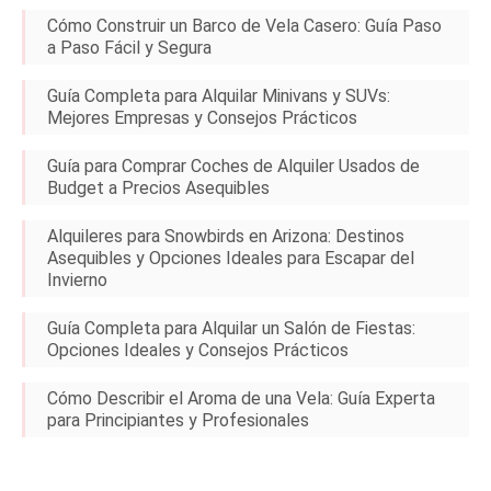
Cómo Construir un Barco de Vela Casero: Guía Paso
a Paso Fácil y Segura
Guía Completa para Alquilar Minivans y SUVs:
Mejores Empresas y Consejos Prácticos
Guía para Comprar Coches de Alquiler Usados de
Budget a Precios Asequibles
Alquileres para Snowbirds en Arizona: Destinos
Asequibles y Opciones Ideales para Escapar del
Invierno
Guía Completa para Alquilar un Salón de Fiestas:
Opciones Ideales y Consejos Prácticos
Cómo Describir el Aroma de una Vela: Guía Experta
para Principiantes y Profesionales