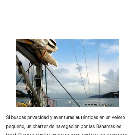
Si buscas privacidad y aventuras auténticas en un velero
pequeño, un charter de navegación por las Bahamas es