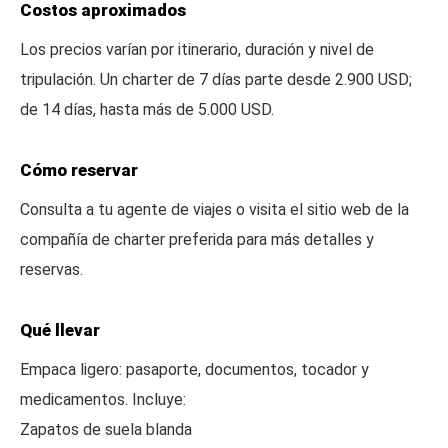
Costos aproximados
Los precios varían por itinerario, duración y nivel de
tripulación. Un charter de 7 días parte desde 2.900 USD;
de 14 días, hasta más de 5.000 USD.
Cómo reservar
Consulta a tu agente de viajes o visita el sitio web de la
compañía de charter preferida para más detalles y
reservas.
Qué llevar
Empaca ligero: pasaporte, documentos, tocador y
medicamentos. Incluye:
Zapatos de suela blanda