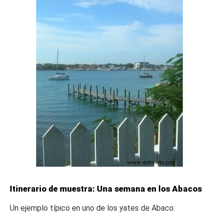
Itinerario de muestra: Una semana en los Abacos
Un ejemplo típico en uno de los yates de Abaco: