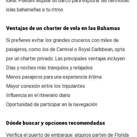
ideal. Puedes alquilar un barco para explorar las hermosas
islas bahameñas a tu ritmo.
Ventajas de un charter de vela en las Bahamas
Si prefieres evitar los grandes cruceros con miles de
pasajeros, como los de Carnival o Royal Caribbean, opta
por un charter privado. Las principales ventajas incluyen:
Días y noches más tranquilos y relajados
Menos pasajeros para una experiencia íntima
Mayor conexión entre los tripulantes
Influencia en el itinerario diario
Oportunidad de participar en la navegación
Dónde buscar y opciones recomendadas
Verifica el puerto de embarque: algunos parten de Florida