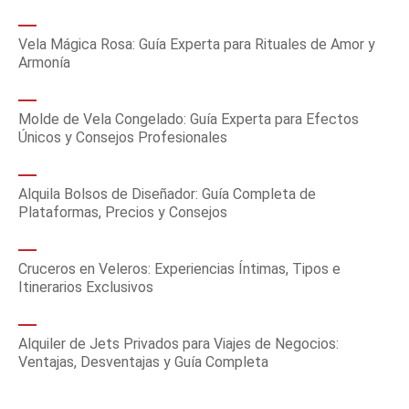
Vela Mágica Rosa: Guía Experta para Rituales de Amor y
Armonía
Molde de Vela Congelado: Guía Experta para Efectos
Únicos y Consejos Profesionales
Alquila Bolsos de Diseñador: Guía Completa de
Plataformas, Precios y Consejos
Cruceros en Veleros: Experiencias Íntimas, Tipos e
Itinerarios Exclusivos
Alquiler de Jets Privados para Viajes de Negocios:
Ventajas, Desventajas y Guía Completa