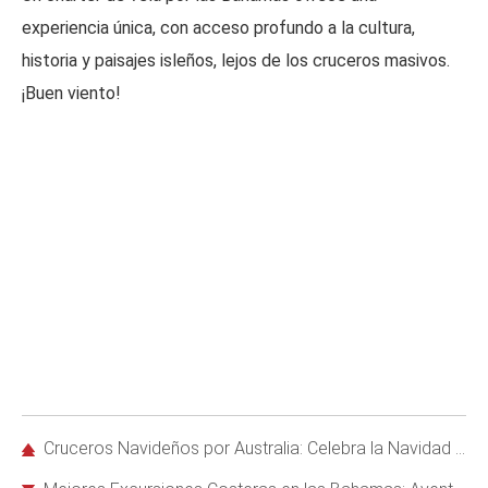
experiencia única, con acceso profundo a la cultura,
historia y paisajes isleños, lejos de los cruceros masivos.
¡Buen viento!
Cruceros Navideños por Australia: Celebra la Navidad en el Verano Austral